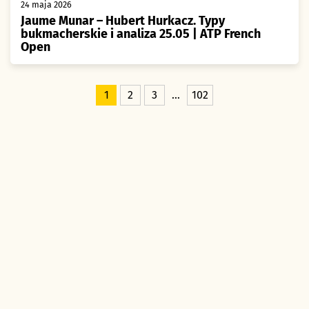
24 maja 2026
Jaume Munar – Hubert Hurkacz. Typy
bukmacherskie i analiza 25.05 | ATP French
Open
1
2
3
…
102