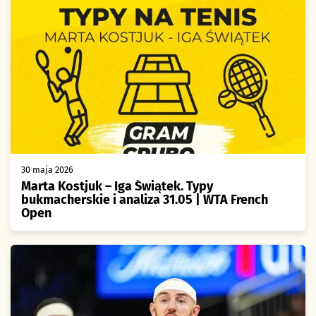
30 maja 2026
Marta Kostjuk – Iga Świątek. Typy
bukmacherskie i analiza 31.05 | WTA French
Open