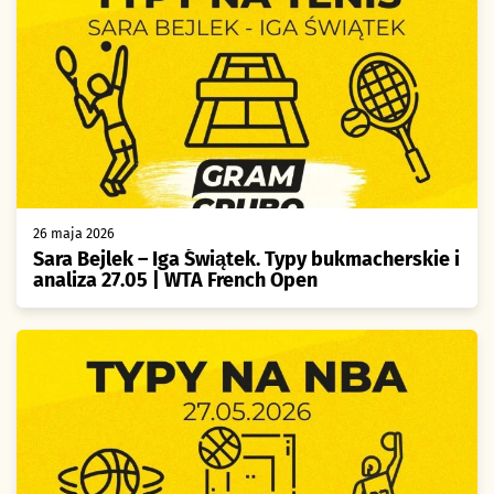
26 maja 2026
Sara Bejlek – Iga Świątek. Typy bukmacherskie i
analiza 27.05 | WTA French Open