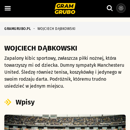
GRAMGRUBO.PL
-
WOJCIECH DĄBKOWSKI
WOJCIECH DĄBKOWSKI
Zapalony kibic sportowy, zwłaszcza piłki nożnej, która
towarzyszy mi od dziecka. Dumny sympatyk Manchesteru
United. Śledzę również tenisa, koszykówkę i jedynego w
swoim rodzaju darta. Podróżnik, któremu trudno
usiedzieć w jednym miejscu.
Wpisy