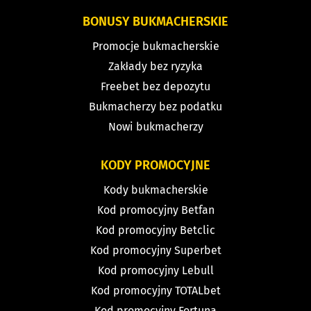
BONUSY BUKMACHERSKIE
Promocje bukmacherskie
Zakłady bez ryzyka
Freebet bez depozytu
Bukmacherzy bez podatku
Nowi bukmacherzy
KODY PROMOCYJNE
Kody bukmacherskie
Kod promocyjny Betfan
Kod promocyjny Betclic
Kod promocyjny Superbet
Kod promocyjny Lebull
Kod promocyjny TOTALbet
Kod promocyjny Fortuna