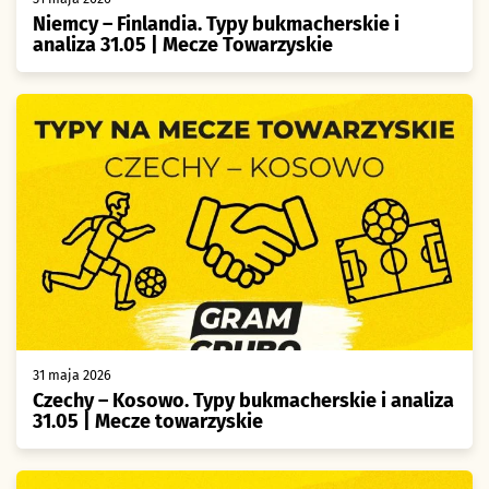
Niemcy – Finlandia. Typy bukmacherskie i
analiza 31.05 | Mecze Towarzyskie
31 maja 2026
Czechy – Kosowo. Typy bukmacherskie i analiza
31.05 | Mecze towarzyskie