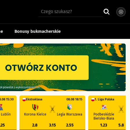
ne
Bonusy bukmacherskie
8.08 15:30
Ekstraklasa
08.08 18:15
1. Liga Polska
X
X
 Lublin
Korona Kielce
Legia Warszawa
Podbeskidzie
L
Bielsko-Biała
.25
2.8
3.15
2.55
1.23
5.8