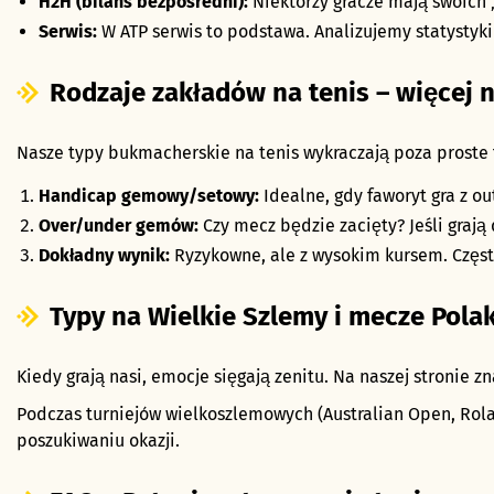
H2H (bilans bezpośredni):
Niektórzy gracze mają swoich 
Serwis:
W ATP serwis to podstawa. Analizujemy statystyk
Rodzaje zakładów na tenis – więcej n
Nasze typy bukmacherskie na tenis wykraczają poza proste ty
Handicap gemowy/setowy:
Idealne, gdy faworyt gra z o
Over/under gemów:
Czy mecz będzie zacięty? Jeśli grają 
Dokładny wynik:
Ryzykowne, ale z wysokim kursem. Często
Typy na Wielkie Szlemy i mecze Pol
Kiedy grają nasi, emocje sięgają zenitu. Na naszej stronie 
Podczas turniejów wielkoszlemowych (Australian Open, Rola
poszukiwaniu okazji.