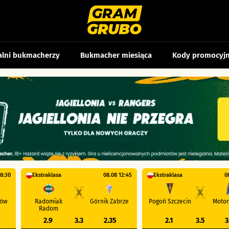
alni bukmacherzy
Bukmacher miesiąca
Kody promocyj
18:30
Ekstraklasa
08.08 12:45
Ekstraklasa
0
X
X
zów
Radomiak
Górnik Zabrze
Pogoń Szczecin
Motor
Radom
2.9
3.3
2.35
2.1
3.5
3