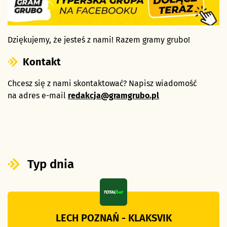
Dziękujemy, że jesteś z nami! Razem gramy grubo!
Kontakt
Chcesz się z nami skontaktować? Napisz wiadomość
na adres e-mail
redakcja@gramgrubo.pl
Typ dnia
LECH POZNAŃ - KLAKSVIK