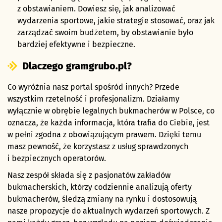
z obstawianiem. Dowiesz się, jak analizować
wydarzenia sportowe, jakie strategie stosować, oraz jak
zarządzać swoim budżetem, by obstawianie było
bardziej efektywne i bezpieczne.
Dlaczego gramgrubo.pl?
Co wyróżnia nasz portal spośród innych? Przede
wszystkim rzetelność i profesjonalizm. Działamy
wyłącznie w obrębie legalnych bukmacherów w Polsce, co
oznacza, że każda informacja, która trafia do Ciebie, jest
w pełni zgodna z obowiązującym prawem. Dzięki temu
masz pewność, że korzystasz z usług sprawdzonych
i bezpiecznych operatorów.
Nasz zespół składa się z pasjonatów zakładów
bukmacherskich, którzy codziennie analizują oferty
bukmacherów, śledzą zmiany na rynku i dostosowują
nasze propozycje do aktualnych wydarzeń sportowych. Z