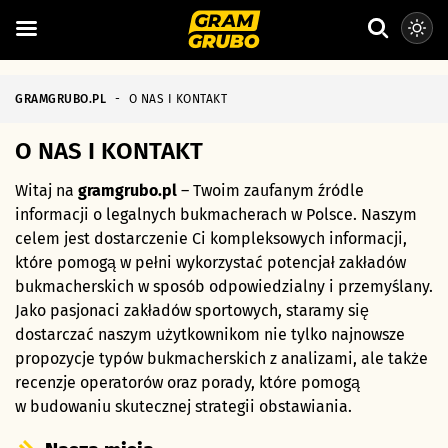
GRAMGRUBO.PL
-
O NAS I KONTAKT
O NAS I KONTAKT
Witaj na
gramgrubo.pl
– Twoim zaufanym źródle
informacji o legalnych bukmacherach w Polsce. Naszym
celem jest dostarczenie Ci kompleksowych informacji,
które pomogą w pełni wykorzystać potencjał zakładów
bukmacherskich w sposób odpowiedzialny i przemyślany.
Jako pasjonaci zakładów sportowych, staramy się
dostarczać naszym użytkownikom nie tylko najnowsze
propozycje typów bukmacherskich z analizami, ale także
recenzje operatorów oraz porady, które pomogą
w budowaniu skutecznej strategii obstawiania.