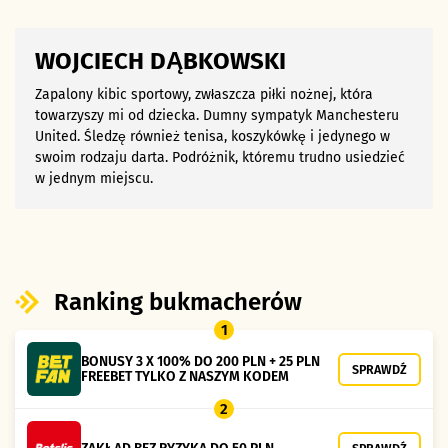
WOJCIECH DĄBKOWSKI
Zapalony kibic sportowy, zwłaszcza piłki nożnej, która
towarzyszy mi od dziecka. Dumny sympatyk Manchesteru
United. Śledzę również tenisa, koszykówkę i jedynego w
swoim rodzaju darta. Podróżnik, któremu trudno usiedzieć
w jednym miejscu.
Ranking bukmacherów
1
BONUSY 3 X 100% DO 200 PLN + 25 PLN
SPRAWDŹ
FREEBET TYLKO Z NASZYM KODEM
2