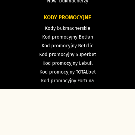
Nowi bukmacherzy
KODY PROMOCYJNE
Kody bukmacherskie
Kod promocyjny Betfan
Kod promocyjny Betclic
Kod promocyjny Superbet
Kod promocyjny Lebull
Kod promocyjny TOTALbet
Kod promocyjny Fortuna
TYPY BUKMACHERSKIE
Typy dnia
Typy na dziś piłka nożna
Typy na tenis
Typy na NBA