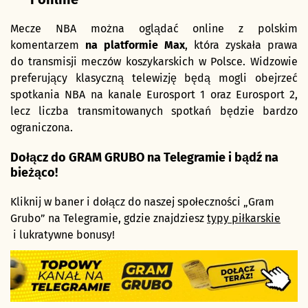
Mecze NBA można oglądać online z polskim
komentarzem
na platformie Max
, która zyskała prawa
do transmisji meczów koszykarskich w Polsce. Widzowie
preferujący klasyczną telewizję będą mogli obejrzeć
spotkania NBA na kanale Eurosport 1 oraz Eurosport 2,
lecz liczba transmitowanych spotkań będzie bardzo
ograniczona.
Dołącz do GRAM GRUBO na Telegramie i bądź na
bieżąco!
Kliknij w baner i dołącz do naszej społeczności „Gram
Grubo” na Telegramie, gdzie znajdziesz
typy piłkarskie
i lukratywne bonusy!