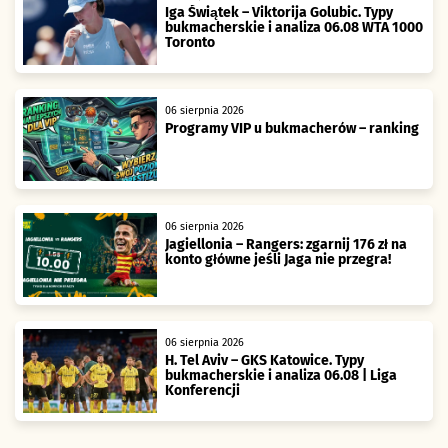
Iga Świątek – Viktorija Golubic. Typy
bukmacherskie i analiza 06.08 WTA 1000
Toronto
06 sierpnia 2026
Programy VIP u bukmacherów – ranking
06 sierpnia 2026
Jagiellonia – Rangers: zgarnij 176 zł na
konto główne jeśli Jaga nie przegra!
06 sierpnia 2026
H. Tel Aviv – GKS Katowice. Typy
bukmacherskie i analiza 06.08 | Liga
Konferencji