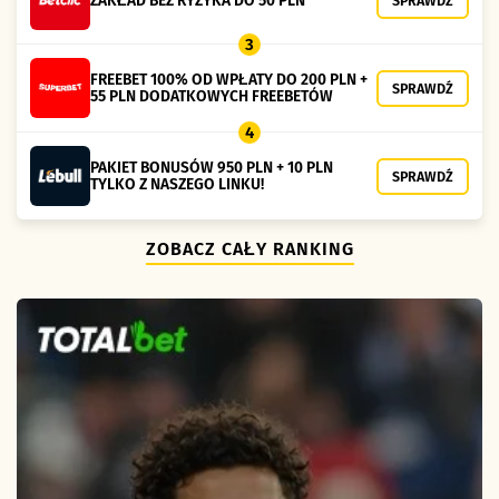
ZAKŁAD BEZ RYZYKA DO 50 PLN
SPRAWDŹ
3
FREEBET 100% OD WPŁATY DO 200 PLN +
SPRAWDŹ
55 PLN DODATKOWYCH FREEBETÓW
4
PAKIET BONUSÓW 950 PLN + 10 PLN
SPRAWDŹ
TYLKO Z NASZEGO LINKU!
ZOBACZ CAŁY RANKING