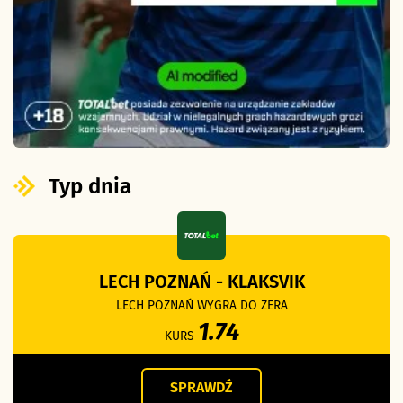
Typ dnia
LECH POZNAŃ - KLAKSVIK
LECH POZNAŃ WYGRA DO ZERA
1.74
KURS
SPRAWDŹ