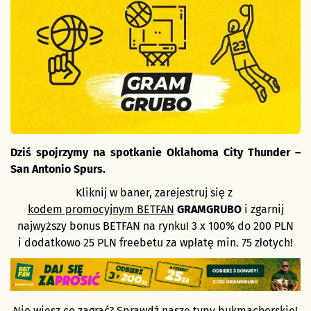
Dziś spojrzymy na spotkanie Oklahoma City Thunder –
San Antonio Spurs.
Kliknij w baner, zarejestruj się z
kodem promocyjnym BETFAN
GRAMGRUBO
i zgarnij
najwyższy bonus BETFAN na rynku! 3 x 100% do 200 PLN
i dodatkowo 25 PLN freebetu za wpłatę min. 75 złotych!
Nie wiesz co zagrać? Sprawdź nasze
typy bukmacherskie
!