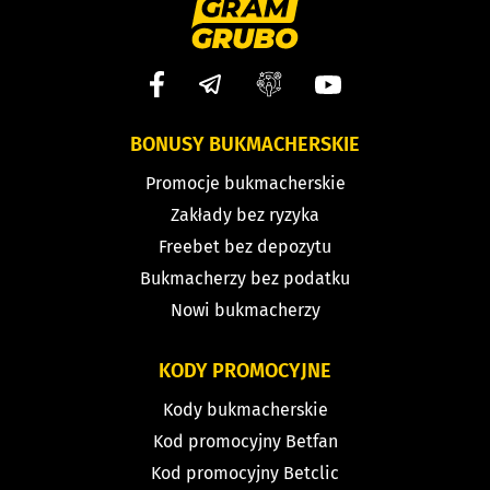
BONUSY BUKMACHERSKIE
Promocje bukmacherskie
Zakłady bez ryzyka
Freebet bez depozytu
Bukmacherzy bez podatku
Nowi bukmacherzy
KODY PROMOCYJNE
Kody bukmacherskie
Kod promocyjny Betfan
Kod promocyjny Betclic