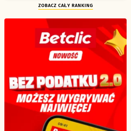
ZOBACZ CAŁY RANKING