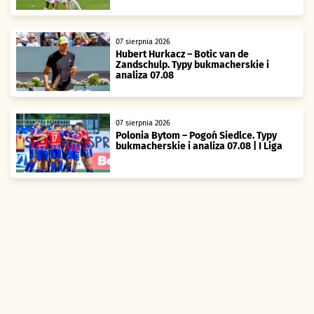
07 sierpnia 2026
Hubert Hurkacz – Botic van de
Zandschulp. Typy bukmacherskie i
analiza 07.08
07 sierpnia 2026
Polonia Bytom – Pogoń Siedlce. Typy
bukmacherskie i analiza 07.08 | I Liga