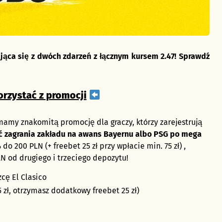
ąca się z dwóch zdarzeń z łącznym kursem 2.47! Sprawdź
korzystać z promocji
amy znakomitą promocję dla graczy, którzy zarejestrują
 zagrania zakładu na awans Bayernu albo PSG po mega
o 200 PLN (+ freebet 25 zł przy wpłacie min. 75 zł) ,
N od drugiego i trzeciego depozytu!
cę El Clasico
 zł, otrzymasz dodatkowy freebet 25 zł)