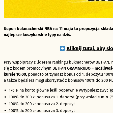
Kupon bukmacherski NBA na 11 maja to propozycja składaj
najlepsze koszykarskie typy na dziś.
Kliknij tutaj, aby s
Przy współpracy z liderem
rankingu bukmacherów
BETFAN, m
się z
kodem promocyjnym BETFAN
GRAMGRUBO
–
możliwość
kursie 10.00
, ponadto otrzymasz bonus od 1. depozytu 100% d
a także będziesz mógł skorzystać z bonusów 100% do 200 PL
176 zł na konto główne jeśli poprawnie wytypujesz zwycięz
100% do 200 zł bonusu za 1. depozyt (przy wpłacie min. 75
100% do 200 zł bonusu za 2. depozyt
100% do 200 zł bonusu za 3. depozyt