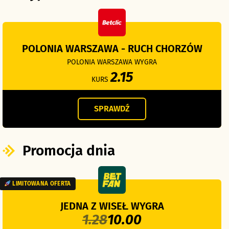
8.08 15:30
Ekstraklasa
08.08 18:15
1. Liga Polska
X
X
 Lublin
Korona Kielce
Legia Warszawa
Podbeskidzie
L
POLONIA WARSZAWA - RUCH CHORZÓW
Bielsko-Biała
3.3
2.8
3.15
2.55
1.25
5.7
POLONIA WARSZAWA WYGRA
2.15
KURS
GRAJ
GRAJ
SPRAWDŹ
Promocja dnia
LIMITOWANA OFERTA
JEDNA Z WISEŁ WYGRA
1.28
10.00