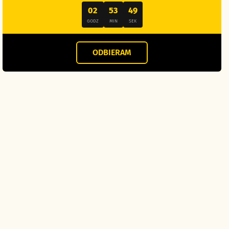
02
53
48
GODZ
MIN
SEK
ODBIERAM