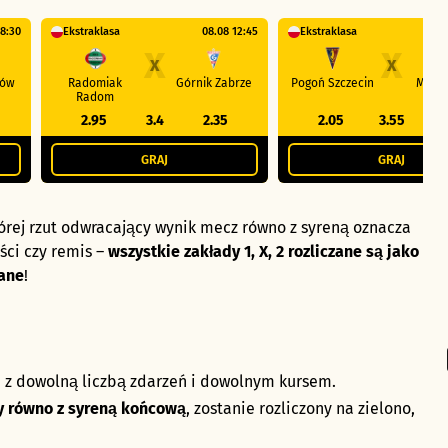
18:30
Ekstraklasa
08.08 12:45
Ekstraklasa
0
X
X
zów
Radomiak
Górnik Zabrze
Pogoń Szczecin
Motor
Radom
2.95
3.4
2.35
2.05
3.55
GRAJ
GRAJ
tórej rzut odwracający wynik mecz równo z syreną oznacza
ści czy remis –
wszystkie zakłady 1, X, 2 rozliczane są jako
ane
!
z dowolną liczbą zdarzeń i dowolnym kursem.
ny równo z syreną końcową
, zostanie rozliczony na zielono,