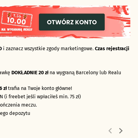
O
i zaznacz wszystkie zgody marketingowe.
Czas rejestracji
tawkę
DOKŁADNIE 20 zł
na wygraną Barcelony lub Realu
 zł
trafia na Twoje konto główne!
i freebet jeśli wpłaciłeś min. 75 zł)
kończenia meczu.
ciego depozytu