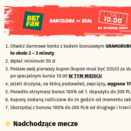
Otwórz darmowe konto z kodem bonusowym
GRAMGRUB
to około 2 – 3 minuty
Wpłać minimum 50 zł
Postaw swój pierwszy kupon (kupon musi być SOLO) za s
po specjalnym kursie 10.00
W TYM MIEJSCU
Jeżeli drużyna, na którą postawiłeś, zwycięży,
wygrana 176
Ponadto otrzymasz bonus 100% od 1. depozytu do 200 PLN (
Kupony zostaną rozliczone do 24 godzin od momentu za
Skorzystaj z bonusu 100% do 200 PLN od drugiego i trze
Nadchodzące mecze