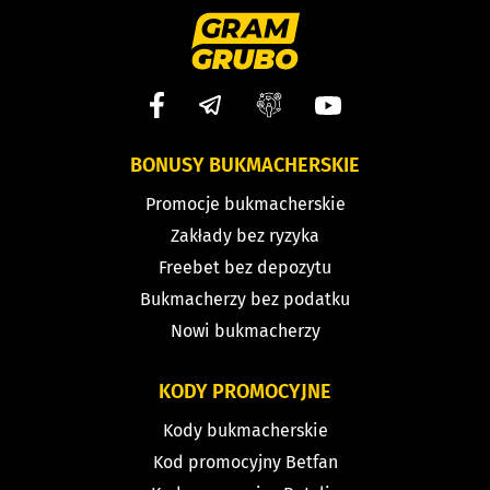
BONUSY BUKMACHERSKIE
Promocje bukmacherskie
Zakłady bez ryzyka
Freebet bez depozytu
Bukmacherzy bez podatku
Nowi bukmacherzy
KODY PROMOCYJNE
Kody bukmacherskie
Kod promocyjny Betfan