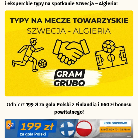
i eksperckie typy na spotkanie Szwecja – Algieria!
Odbierz
199 zł za gola Polski z Finlandią i 660 zł bonusu
powitalnego!