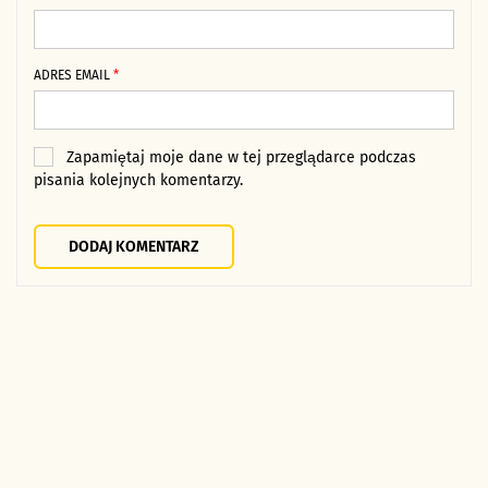
ADRES EMAIL
*
Zapamiętaj moje dane w tej przeglądarce podczas
pisania kolejnych komentarzy.