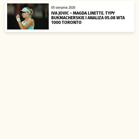
05 sierpnia 2026
IVA JOVIC – MAGDA LINETTE. TYPY
BUKMACHERSKIE I ANALIZA 05.08 WTA
1000 TORONTO