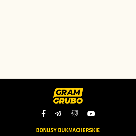
BONUSY BUKMACHERSKIE