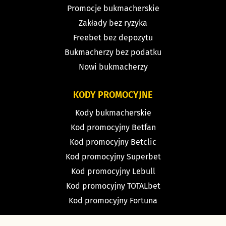
Promocje bukmacherskie
Zakłady bez ryzyka
Freebet bez depozytu
Bukmacherzy bez podatku
Nowi bukmacherzy
KODY PROMOCYJNE
Kody bukmacherskie
Kod promocyjny Betfan
Kod promocyjny Betclic
Kod promocyjny Superbet
Kod promocyjny Lebull
Kod promocyjny TOTALbet
Kod promocyjny Fortuna