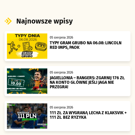
Najnowsze wpisy
05 sierpnia 2026
TYPY GRAM GRUBO NA 06.08: LINCOLN
RED IMPS, PAOK
05 sierpnia 2026
JAGIELLONIA – RANGERS: ZGARNIJ 176 ZŁ
NA KONTO GŁÓWNE JEŚLI JAGA NIE
PRZEGRA!
05 sierpnia 2026
111 ZŁ ZA WYGRANĄ LECHA Z KLAKSVIK +
111 ZŁ BEZ RYZYKA