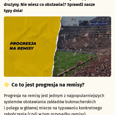
drużyny. Nie wiesz co obstawiać? Sprawdź nasze
typy dnia
!
Co to jest progresja na remisy?
Progresja na remisy jest jednym z najpopularniejszych
systemów obstawiania zakładów bukmacherskich
i polega w głównej mierze na typowaniu konkretnego
zakończenia (czyli w tym przypadku remisu)