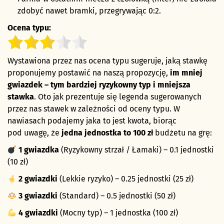
zdobyć nawet bramki, przegrywając 0:2.
Ocena typu:
Wystawiona przez nas ocena typu sugeruje, jaką stawkę
proponujemy postawić na naszą propozycję,
im mniej
gwiazdek – tym bardziej ryzykowny typ i mniejsza
stawka
. Oto jak prezentuje się legenda sugerowanych
przez nas stawek w zależności od oceny typu. W
nawiasach podajemy jaka to jest kwota, biorąc
pod uwagę, że
jedna jednostka to 100 zł
budżetu na grę:
1 gwiazdka
(Ryzykowny strzał / Łamaki) – 0.1 jednostki
(10 zł)
2 gwiazdki
(Lekkie ryzyko) – 0.25 jednostki (25 zł)
3 gwiazdki
(Standard) – 0.5 jednostki (50 zł)
4 gwiazdki
(Mocny typ) – 1 jednostka (100 zł)