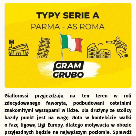
Giallorossi przyjeżdżają na ten teren w roli
zdecydowanego faworyta, podbudowani ostatnimi
znakomitymi występami w lidze. Dla drużyny ze stolicy
każdy punkt jest na wagę złota w kontekście walki
o fazę ligową Ligi Europy, dlatego motywacja w obozie
przyjezdnych będzie na najwyższym poziomie. Sprawdź