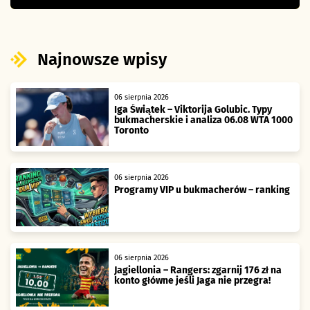
Najnowsze wpisy
06 sierpnia 2026
Iga Świątek – Viktorija Golubic. Typy
bukmacherskie i analiza 06.08 WTA 1000
Toronto
06 sierpnia 2026
Programy VIP u bukmacherów – ranking
06 sierpnia 2026
Jagiellonia – Rangers: zgarnij 176 zł na
konto główne jeśli Jaga nie przegra!