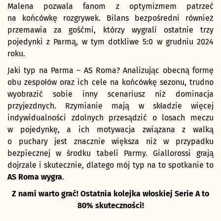
Malena pozwala fanom z optymizmem patrzeć
na końcówkę rozgrywek. Bilans bezpośredni również
przemawia za gośćmi, którzy wygrali ostatnie trzy
pojedynki z Parmą, w tym dotkliwe 5:0 w grudniu 2024
roku.
Jaki typ na Parma – AS Roma? Analizując obecną formę
obu zespołów oraz ich cele na końcówkę sezonu, trudno
wyobrazić sobie inny scenariusz niż dominacja
przyjezdnych. Rzymianie mają w składzie więcej
indywidualności zdolnych przesądzić o losach meczu
w pojedynkę, a ich motywacja związana z walką
o puchary jest znacznie większa niż w przypadku
bezpiecznej w środku tabeli Parmy. Giallorossi grają
dojrzale i skutecznie, dlatego mój typ na to spotkanie to
AS Roma wygra
.
Z nami warto grać! Ostatnia kolejka włoskiej Serie A to
80% skuteczności!