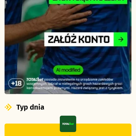
Typ dnia