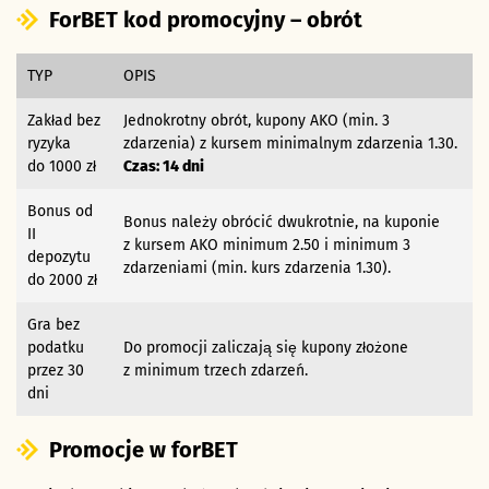
ForBET kod promocyjny – obrót
TYP
OPIS
Zakład bez
Jednokrotny obrót, kupony AKO (min. 3
ryzyka
zdarzenia) z kursem minimalnym zdarzenia 1.30.
do 1000 zł
Czas: 14 dni
Bonus od
Bonus należy obrócić dwukrotnie, na kuponie
II
z kursem AKO minimum 2.50 i minimum 3
depozytu
zdarzeniami (min. kurs zdarzenia 1.30).
do 2000 zł
Gra bez
podatku
Do promocji zaliczają się kupony złożone
przez 30
z minimum trzech zdarzeń.
dni
Promocje w forBET