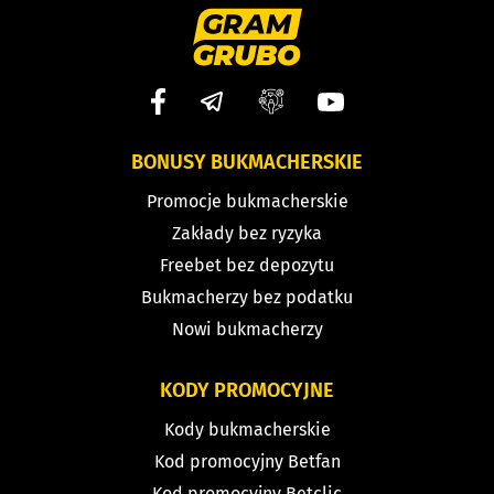
BONUSY BUKMACHERSKIE
Promocje bukmacherskie
Zakłady bez ryzyka
Freebet bez depozytu
Bukmacherzy bez podatku
Nowi bukmacherzy
KODY PROMOCYJNE
Kody bukmacherskie
Kod promocyjny Betfan
Kod promocyjny Betclic