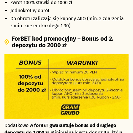
Zwrot 100% stawki do 1000 zł
Jednokrotny obrót
Do obrotu zaliczają się kupony AKO (min. 3 zdarzenia
z min. kursem każdego 1.30)
ForBET kod promocyjny – Bonus od 2.
depozytu do 2000 zł
Dodatkowo w
forBET gwarantuje bonus od drugiego
depozytu do 2 000 zł
. Minimalna kwota depozytu, która