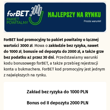
ForBET kod promocyjny to pakiet powitalny o łącznej
wartości 3000 zł
. Mowa o
zakładzie bez ryzyka, nawet
do 1000 zł
,
bonusie od depozytu do 2000 zł, a także grze
bez podatku aż przez 30 dni
. Przedstawiamy warunki
kodu bonusowego forBET, a także przebieg rejestracji
konta u bukmachera. ForBET kod promocyjny jest jednym
z największych na rynku.
Zakład bez ryzyka
do 1000 PLN
Bonus od II depozytu 2000 PLN