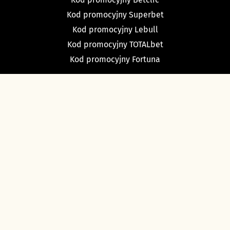
Kod promocyjny Superbet
Kod promocyjny Lebull
Kod promocyjny TOTALbet
Kod promocyjny Fortuna
TYPY BUKMACHERSKIE
Typy dnia
Typy na dziś piłka nożna
Typy na tenis
Typy na NBA
Typy na NHL
Typy bukmacherskie Sport Betfan
O nas i kontakt
Ustawienia cookies