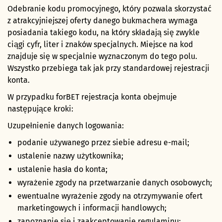
Odebranie kodu promocyjnego, który pozwala skorzystać
z atrakcyjniejszej oferty danego bukmachera wymaga
posiadania takiego kodu, na który składają się zwykle
ciągi cyfr, liter i znaków specjalnych. Miejsce na kod
znajduje się w specjalnie wyznaczonym do tego polu.
Wszystko przebiega tak jak przy standardowej rejestracji
konta.
W przypadku forBET rejestracja konta obejmuje
następujące kroki:
Uzupełnienie danych logowania:
podanie używanego przez siebie adresu e-mail;
ustalenie nazwy użytkownika;
ustalenie hasła do konta;
wyrażenie zgody na przetwarzanie danych osobowych;
ewentualne wyrażenie zgody na otrzymywanie ofert
marketingowych i informacji handlowych;
zapoznanie się i zaakceptowanie regulaminu;