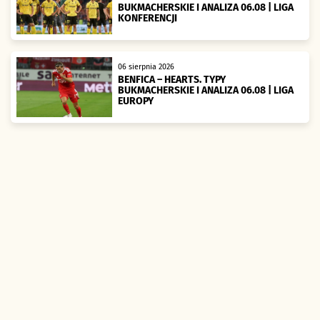
BUKMACHERSKIE I ANALIZA 06.08 | LIGA
KONFERENCJI
06 sierpnia 2026
BENFICA – HEARTS. TYPY
BUKMACHERSKIE I ANALIZA 06.08 | LIGA
EUROPY