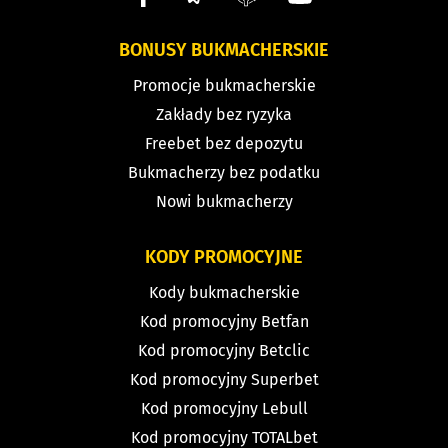
BONUSY BUKMACHERSKIE
Promocje bukmacherskie
Zakłady bez ryzyka
Freebet bez depozytu
Bukmacherzy bez podatku
Nowi bukmacherzy
KODY PROMOCYJNE
Kody bukmacherskie
Kod promocyjny Betfan
Kod promocyjny Betclic
Kod promocyjny Superbet
Kod promocyjny Lebull
Kod promocyjny TOTALbet