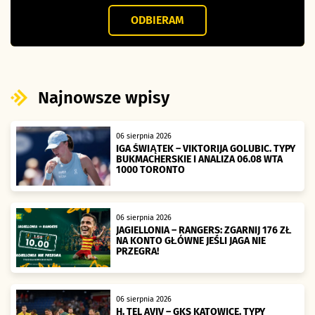
ODBIERAM
Najnowsze wpisy
06 sierpnia 2026
IGA ŚWIĄTEK – VIKTORIJA GOLUBIC. TYPY
BUKMACHERSKIE I ANALIZA 06.08 WTA
1000 TORONTO
06 sierpnia 2026
JAGIELLONIA – RANGERS: ZGARNIJ 176 ZŁ
NA KONTO GŁÓWNE JEŚLI JAGA NIE
PRZEGRA!
06 sierpnia 2026
H. TEL AVIV – GKS KATOWICE. TYPY