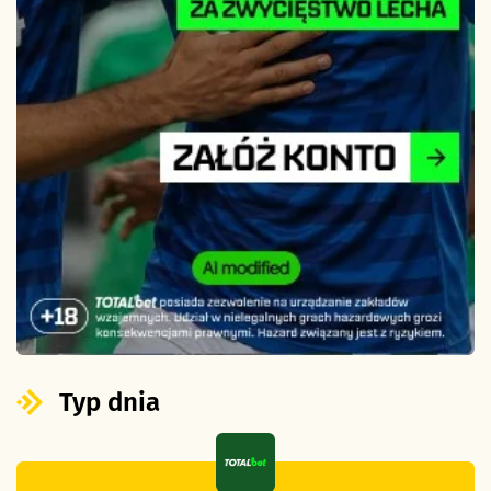
Typ dnia