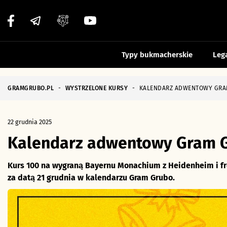
Typy bukmacherskie
Leg
GRAMGRUBO.PL
-
WYSTRZELONE KURSY
-
KALENDARZ ADWENTOWY GRAM
22 grudnia 2025
Kalendarz adwentowy Gram G
Kurs 100 na wygraną Bayernu Monachium z Heidenheim i fre
za datą 21 grudnia w kalendarzu Gram Grubo.