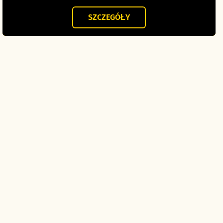
SZCZEGÓŁY