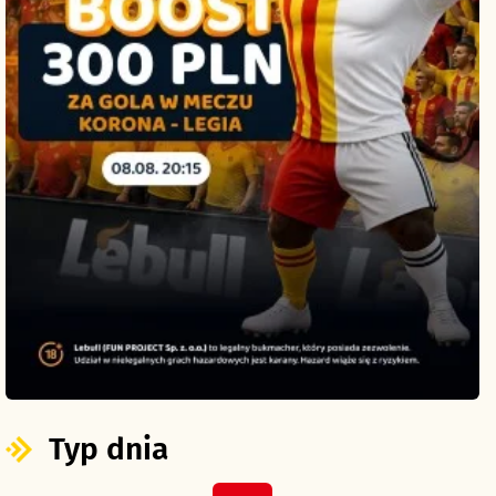
Typ dnia