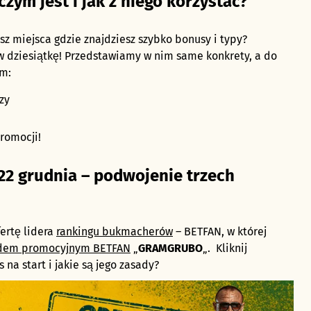
m jest i jak z niego korzystać?
z miejsca gdzie znajdziesz szybko bonusy i typy?
w dziesiątkę! Przedstawiamy w nim same konkrety, a do
im:
zy
promocji!
2 grudnia – podwojenie trzech
ertę lidera
rankingu bukmacherów
– BETFAN, w której
dem promocyjnym BETFAN
„
GRAMGRUBO
„. Kliknij
 na start i jakie są jego zasady?