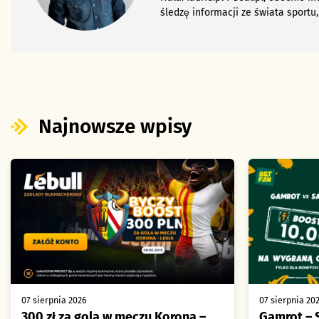
śledzę informacji ze świata sportu
Najnowsze wpisy
07 sierpnia 2026
07 sierpnia 20
300 zł za gola w meczu Korona –
Gamrot – Sa