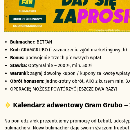
Bukmacher:
BETFAN
Kod:
GRAMGRUBO (i zaznaczenie zgód marketingowych)
Bonus:
podwojenie trzech pierwszych wpłat
Stawka:
Optymalnie – 200 zł, min. 50 zł
Warunki:
zagraj dowolny kupon / kupony za kwotę wpłaty
Obrót bonusem:
jednokrotny obrót, AKO z kursem min. 3.
OPERACJĘ MOŻESZ POWTÓRZYĆ JESZCZE DWA RAZY!
Kalendarz adwentowy Gram Grubo – 22
Na poniedziałek prezentujemy promocję od Lebull, udost
bukmachera.
Nowy bukmacher
daje swoim graczom freebet 