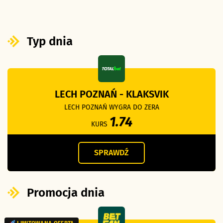
Typ dnia
LECH POZNAŃ - KLAKSVIK
LECH POZNAŃ WYGRA DO ZERA
1.74
KURS
SPRAWDŹ
Promocja dnia