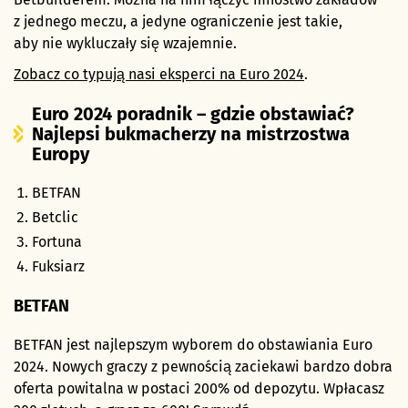
z jednego meczu, a jedyne ograniczenie jest takie,
aby nie wykluczały się wzajemnie.
Zobacz co typują nasi eksperci na Euro 2024
.
Euro 2024 poradnik – gdzie obstawiać?
Najlepsi bukmacherzy na mistrzostwa
Europy
BETFAN
Betclic
Fortuna
Fuksiarz
BETFAN
BETFAN jest najlepszym wyborem do obstawiania Euro
2024. Nowych graczy z pewnością zaciekawi bardzo dobra
oferta powitalna w postaci 200% od depozytu. Wpłacasz