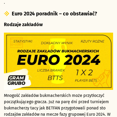
.
Euro 2024 poradnik – co obstawiać?
Rodzaje zakładów
Mnogość zakładów bukmacherskich może przytłoczyć
początkującego gracza. Już na parę dni przed turniejem
bukmacherzy tacy jak BETFAN przygotowali ponad sto
rodzajów zakładów na mecze fazy grupowej Euro 2024. W