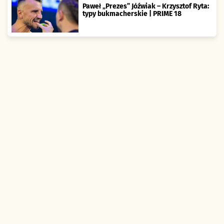
Paweł „Prezes” Jóźwiak – Krzysztof Ryta:
typy bukmacherskie | PRIME 18