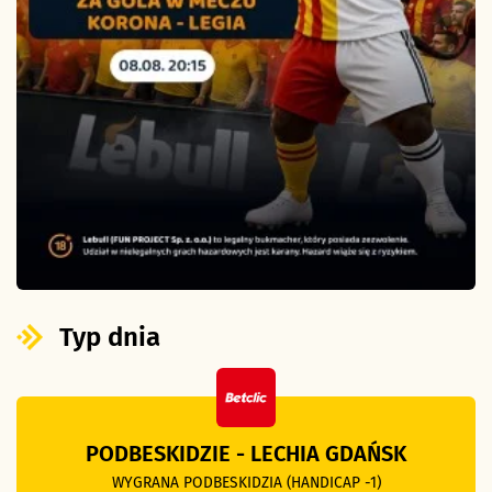
Typ dnia
PODBESKIDZIE - LECHIA GDAŃSK
WYGRANA PODBESKIDZIA (HANDICAP -1)