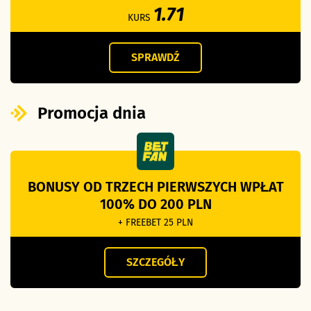
1.71
KURS
SPRAWDŹ
Promocja dnia
BONUSY OD TRZECH PIERWSZYCH WPŁAT
100% DO 200 PLN
+ FREEBET 25 PLN
SZCZEGÓŁY