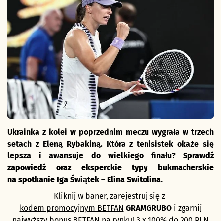
Ukrainka z kolei w poprzednim meczu wygrała w trzech
setach z Eleną Rybakiną. Która z tenisistek okaże się
lepsza i awansuje do wielkiego finału?
Sprawdź
zapowiedź oraz eksperckie typy bukmacherskie
na spotkanie Iga Świątek – Elina Switolina.
Kliknij w baner, zarejestruj się z
kodem promocyjnym BETFAN
GRAMGRUBO
i zgarnij
najwyższy bonus BETFAN na rynku! 3 x 100% do 200 PLN