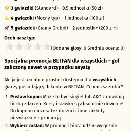
3 gwiazdki
(Standard) – 0.5 jednostki (50 zł)
4 gwiazdki
(Mocny typ) – 1 jednostka (100 zł)
5 gwiazdek
(Gramy Grubo!) – 2 jednostki+ (200 zł +)
Oceń nasz typ:
[Oddane głosy:
0
Średnia ocena:
0
]
Specjalna promocja BETFAN dla wszystkich – gol
zaliczony nawet w przypadku asysty
Akcja jest banalnie prosta i dostępna dla
wszystkich
graczy posiadających konto w BETFAN. Co musisz zrobić?
Postaw kupon:
Może to być singiel lub AKO z dowolną
liczbą zdarzeń. Kursy i stawka są absolutnie dowolne!
Do kuponu możesz też dorzucić inne zakłady
niezwiązane z promocją.
Wybierz zakład:
W promocji biorą udział wyłącznie