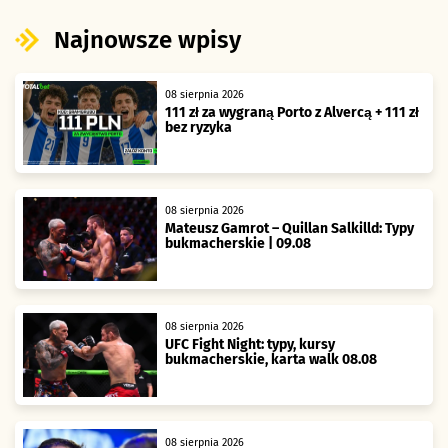
Najnowsze wpisy
08 sierpnia 2026
111 zł za wygraną Porto z Alvercą + 111 zł
bez ryzyka
08 sierpnia 2026
Mateusz Gamrot – Quillan Salkilld: Typy
bukmacherskie | 09.08
08 sierpnia 2026
UFC Fight Night: typy, kursy
bukmacherskie, karta walk 08.08
08 sierpnia 2026