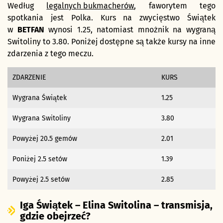
Według
legalnych bukmacherów
, faworytem tego
spotkania jest Polka. Kurs na zwycięstwo Świątek
w
BETFAN
wynosi 1.25, natomiast mnożnik na wygraną
Switoliny to 3.80. Poniżej dostępne są także kursy na inne
zdarzenia z tego meczu.
ZDARZENIE
KURS
Wygrana Świątek
1.25
Wygrana Switoliny
3.80
Powyżej 20.5 gemów
2.01
Poniżej 2.5 setów
1.39
Powyżej 2.5 setów
2.85
Iga Świątek – Elina Switolina – transmisja,
gdzie obejrzeć?