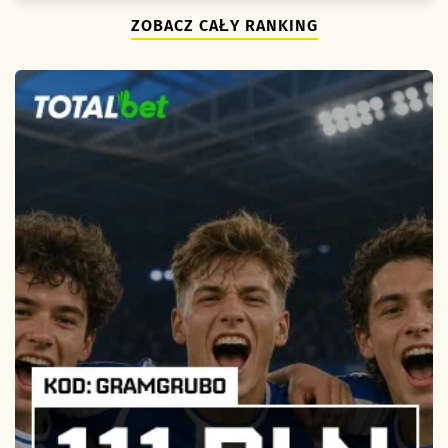
ZOBACZ CAŁY RANKING