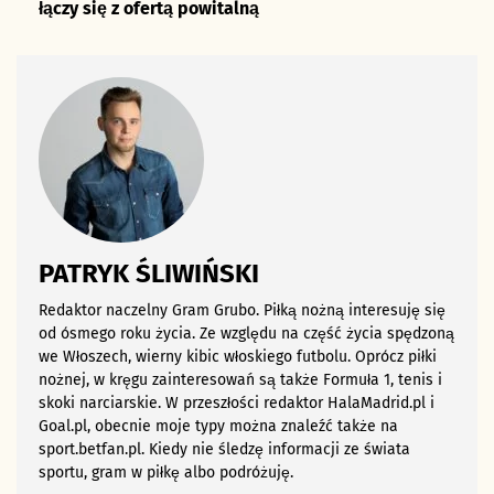
łączy się z ofertą powitalną
PATRYK ŚLIWIŃSKI
Redaktor naczelny Gram Grubo. Piłką nożną interesuję się
od ósmego roku życia. Ze względu na część życia spędzoną
we Włoszech, wierny kibic włoskiego futbolu. Oprócz piłki
nożnej, w kręgu zainteresowań są także Formuła 1, tenis i
skoki narciarskie. W przeszłości redaktor HalaMadrid.pl i
Goal.pl, obecnie moje typy można znaleźć także na
sport.betfan.pl. Kiedy nie śledzę informacji ze świata
sportu, gram w piłkę albo podróżuję.