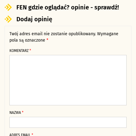
FEN gdzie oglądać? opinie - sprawdź!
Dodaj opinię
Twój adres email nie zostanie opublikowany.
Alternative:
Wymagane
pola są oznaczone
*
KOMENTARZ
*
NAZWA
*
ADRES EMAIL
*