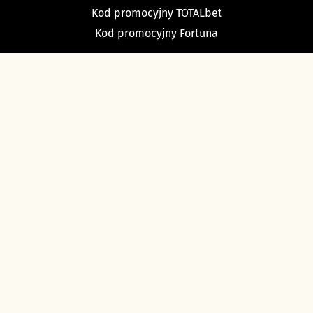
Kod promocyjny TOTALbet
Kod promocyjny Fortuna
TYPY BUKMACHERSKIE
Typy dnia
Typy na dziś piłka nożna
Typy na tenis
Typy na NBA
Typy na NHL
Typy bukmacherskie Sport Betfan
O nas i kontakt
Ustawienia cookies
Polityka prywatności