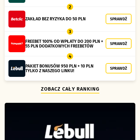
2
ZAKŁAD BEZ RYZYKA DO 50 PLN
SPRAWDŹ
3
FREEBET 100% OD WPŁATY DO 200 PLN +
SPRAWDŹ
55 PLN DODATKOWYCH FREEBETÓW
4
PAKIET BONUSÓW 950 PLN + 10 PLN
SPRAWDŹ
TYLKO Z NASZEGO LINKU!
ZOBACZ CAŁY RANKING