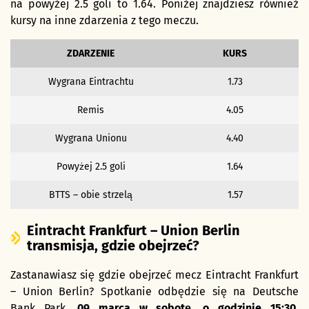
na powyżej 2.5 goli to 1.64.
Poniżej znajdziesz również
kursy na inne zdarzenia z tego meczu.
ZDARZENIE
KURS
Wygrana Eintrachtu
1.73
Remis
4.05
Wygrana Unionu
4.40
Powyżej 2.5 goli
1.64
BTTS – obie strzelą
1.57
Eintracht Frankfurt – Union Berlin
transmisja, gdzie obejrzeć?
Zastanawiasz się gdzie obejrzeć mecz Eintracht Frankfurt
– Union Berlin? Spotkanie odbędzie się na Deutsche
Bank Park,
09 marca w sobotę, o godzinie 15:30
.