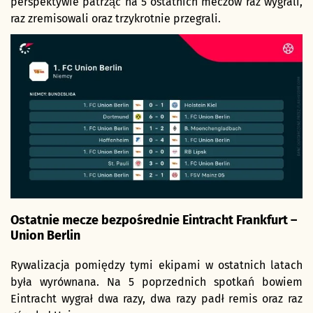
perspektywie patrząc na 5 ostatnich meczów raz wygrali,
raz zremisowali oraz trzykrotnie przegrali.
Ostatnie mecze bezpośrednie Eintracht Frankfurt –
Union Berlin
Rywalizacja pomiędzy tymi ekipami w ostatnich latach
była wyrównana. Na 5 poprzednich spotkań bowiem
Eintracht wygrał dwa razy, dwa razy padł remis oraz raz