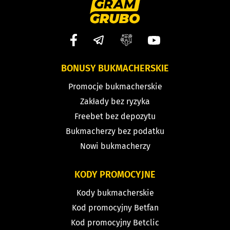
BONUSY BUKMACHERSKIE
Promocje bukmacherskie
Zakłady bez ryzyka
Freebet bez depozytu
Bukmacherzy bez podatku
Nowi bukmacherzy
KODY PROMOCYJNE
Kody bukmacherskie
Kod promocyjny Betfan
Kod promocyjny Betclic