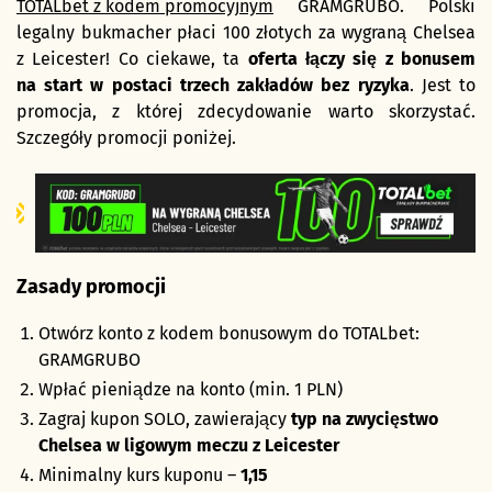
TOTALbet z kodem promocyjnym
GRAMGRUBO. Polski
legalny bukmacher płaci 100 złotych za wygraną Chelsea
z Leicester! Co ciekawe, ta
oferta łączy się z bonusem
na start w postaci trzech zakładów bez ryzyka
. Jest to
promocja, z której zdecydowanie warto skorzystać.
Szczegóły promocji poniżej.
Zasady promocji
Otwórz konto z kodem bonusowym do TOTALbet:
GRAMGRUBO
Wpłać pieniądze na konto (min. 1 PLN)
Zagraj kupon SOLO, zawierający
typ na zwycięstwo
Chelsea w ligowym meczu z Leicester
Minimalny kurs kuponu –
1,15