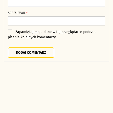
ADRES EMAIL
*
Zapamiętaj moje dane w tej przeglądarce podczas
pisania kolejnych komentarzy.