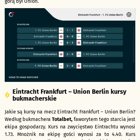
górą był Union.
Eintracht Frankfurt – Union Berlin kursy
bukmacherskie
Jakie są kursy na mecz Eintracht Frankfurt – Union Berlin?
Według bukmachera
Totalbet,
faworytem tego starcia jest
ekipa gospodarzy. Kurs na zwycięstwo Eintrachtu wynosi
1.73. Mnożnik na ekipę gości wynosi za to 4.40. Kurs