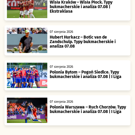
Wisła Kraków – Wisła Płock. Typy
bukmacherskie i analiza 07.08 |
Ekstraklasa
07 sierpnia 2026
Hubert Hurkacz – Botic van de
Zandschulp. Typy bukmacherskie i
analiza 07.08
07 sierpnia 2026
Polonia Bytom – Pogoń Siedlce. Typy
bukmacherskie i analiza 07.08 | I Liga
07 sierpnia 2026
Polonia Warszawa – Ruch Chorzów. Typy
bukmacherskie i analiza 07.08 | I Liga