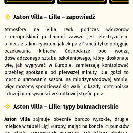
Aston Villa – Lille – zapowiedź
Atmosfera na Villa Park podczas wieczorów
z europejskimi pucharami zawsze jest elektryzująca,
a mecz z takim rywalem jak ekipa z Francji tylko potęguje
oczekiwania kibiców. Gospodarze pod wodzą
doświadczonego sztabu szkoleniowego, który doskonale
wie, jak wygrywać w Europie, zamierzają kontrolować
przebieg spotkania od pierwszej minuty. Dla gości to
mecz o uratowanie sezonu na międzynarodowej arenie,
więc możemy spodziewać się walki o każdy metr boiska
i dużej intensywności w środkowej strefie pola.
Aston Villa – Lille: typy bukmacherskie
Aston Villa
zajmuje obecnie bardzo wysokie, drugie
miejsce w tabeli Ligi Europy, mając na koncie 21 punktów