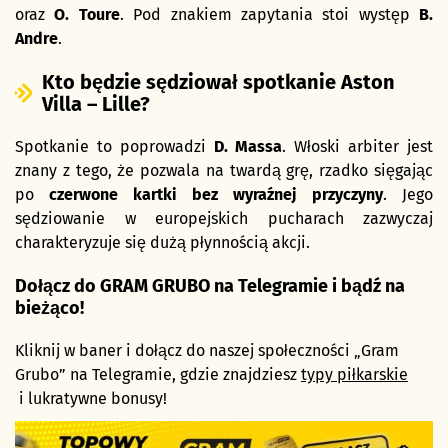
oraz
O. Toure
. Pod znakiem zapytania stoi występ
B.
Andre
.
Kto będzie sędziował spotkanie Aston
Villa – Lille?
Spotkanie to poprowadzi
D. Massa
. Włoski arbiter jest
znany z tego, że pozwala na twardą grę, rzadko sięgając
po
czerwone kartki bez wyraźnej przyczyny
. Jego
sędziowanie w europejskich pucharach zazwyczaj
charakteryzuje się dużą płynnością akcji.
Dołącz do GRAM GRUBO na Telegramie i bądź na
bieżąco!
Kliknij w baner i dołącz do naszej społeczności „Gram
Grubo” na Telegramie, gdzie znajdziesz
typy piłkarskie
i lukratywne bonusy!