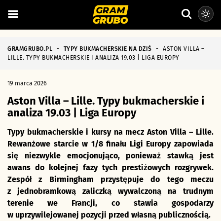
GRAMGRUBO.PL
-
TYPY BUKMACHERSKIE NA DZIŚ
-
ASTON VILLA –
LILLE. TYPY BUKMACHERSKIE I ANALIZA 19.03 | LIGA EUROPY
19 marca 2026
Aston Villa – Lille. Typy bukmacherskie i
analiza 19.03 | Liga Europy
Typy bukmacherskie i kursy na mecz Aston Villa – Lille.
Rewanżowe starcie w 1/8 finału Ligi Europy zapowiada
się niezwykle emocjonująco, ponieważ stawką jest
awans do kolejnej fazy tych prestiżowych rozgrywek.
Zespół z Birmingham przystępuje do tego meczu
z jednobramkową zaliczką wywalczoną na trudnym
terenie we Francji, co stawia gospodarzy
w uprzywilejowanej pozycji przed własną publicznością.