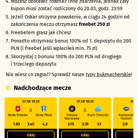
Możesz obstawić również inne zdarzenia, jednak cały
kupon musi zostać rozliczony do 20.03, godz. 23:59
Jeżeli Oskar otrzyma powołanie, w ciągu 24 godzin od
zakończenia meczu otrzymasz
freebet 250 zł
Freebetem grasz jak chcesz
Ponadto otrzymasz bonus 100% od 1. depozytu do 200
PLN (i freebet jeśli wpłaciłeś min. 75 zł)
Skorzystaj z bonusu 100% do 200 PLN od drugiego
i trzeciego depozytu
Nie wiesz co zagrać? Sprawdź nasze
typy bukmacherskie
!
Nadchodzące mecze
07.08 18:30
07.08 18:30
08.0
X
X
Wisła Kraków
Wisła Płock
Polonia
Ruch Chorzów
Radomiak
Warszawa
Radom
1.83
3.45
4.2
2.15
3.35
3.1
2.9
GRAJ
GRAJ
G