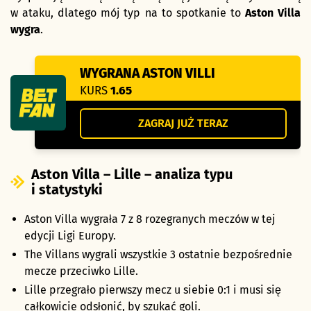
w ataku, dlatego mój typ na to spotkanie to
Aston Villa
wygra
.
WYGRANA ASTON VILLI
KURS
1.65
ZAGRAJ JUŻ TERAZ
Aston Villa – Lille – analiza typu
i statystyki
Aston Villa wygrała 7 z 8 rozegranych meczów w tej
edycji Ligi Europy.
The Villans wygrali wszystkie 3 ostatnie bezpośrednie
mecze przeciwko Lille.
Lille przegrało pierwszy mecz u siebie 0:1 i musi się
całkowicie odsłonić, by szukać goli.