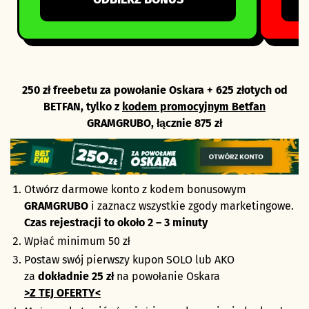
250 zł freebetu za powołanie Oskara + 625 złotych od
BETFAN, tylko z
kodem promocyjnym Betfan
GRAMGRUBO, łącznie 875 zł
Otwórz darmowe konto z kodem bonusowym
GRAMGRUBO
i zaznacz wszystkie zgody marketingowe.
Czas rejestracji to około 2 – 3 minuty
Wpłać minimum 50 zł
Postaw swój pierwszy kupon SOLO lub AKO
za
dokładnie 25 zł
na powołanie Oskara
>Z TEJ OFERTY<