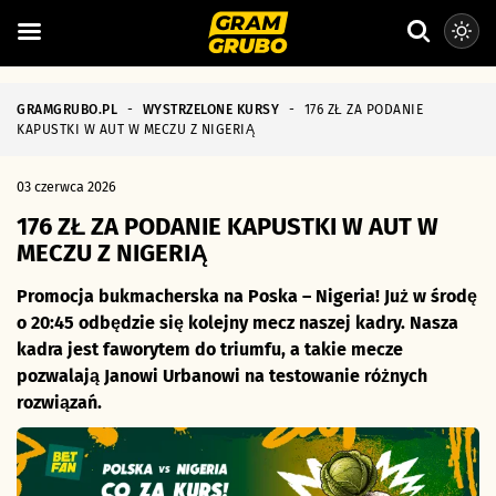
GRAMGRUBO.PL
-
WYSTRZELONE KURSY
-
176 ZŁ ZA PODANIE
KAPUSTKI W AUT W MECZU Z NIGERIĄ
03 czerwca 2026
176 ZŁ ZA PODANIE KAPUSTKI W AUT W
MECZU Z NIGERIĄ
Promocja bukmacherska na Poska – Nigeria! Już w środę
o 20:45 odbędzie się kolejny mecz naszej kadry. Nasza
kadra jest faworytem do triumfu, a takie mecze
pozwalają Janowi Urbanowi na testowanie różnych
rozwiązań.