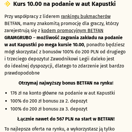
Kurs 10.00 na podanie w aut Kapustki
Przy współpracy z liderem
rankingu bukmacherów
BETFAN, mamy znakomitą promocję dla graczy, którzy
zarejestrują się z
kodem promocyjnym BETFAN
GRAMGRUBO
–
możliwość zagrania zakładu na podanie
w aut Kapustki po mega kursie 10.00
, ponadto będziesz
mógł skorzystać z bonusów 100% do 200 PLN od drugiego
i trzeciego depozytu! Zawodnikowi Legii daleko jest
do idealnej dyspozycji, dlatego to zdarzenie jest bardzo
prawdopodobne
Otrzymaj najwyższy bonus BETFAN na rynku
!
176 zł na konto główne na podanie w aut Kapustki
100% do 200 zł bonusu za 2. depozyt
100% do 200 zł bonusu za 3. depozyt
Łącznie nawet do 567 PLN na start w BETFAN!
To najlepsza oferta na rynku, a wykorzystasz ją tylko