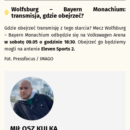
Wolfsburg – Bayern Monachium:
transmisja, gdzie obejrzeć?
Gdzie obejrzeć transmisję z tego starcia? Mecz Wolfsburg
– Bayern Monachium odbędzie się na Volkswagen Arena
w sobotę 09.05 o godzinie 18:30
. Obejrzeć go będziemy
mogli na antenie
Eleven Sports 2.
Fot. Pressfocus / IMAGO
MIŁOSZ KULKA