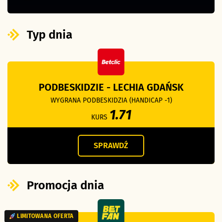
Typ dnia
PODBESKIDZIE - LECHIA GDAŃSK
WYGRANA PODBESKIDZIA (HANDICAP -1)
1.71
KURS
SPRAWDŹ
Promocja dnia
LIMITOWANA OFERTA