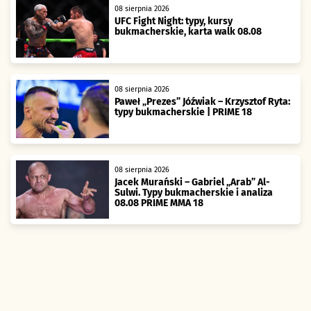
08 sierpnia 2026
UFC Fight Night: typy, kursy
bukmacherskie, karta walk 08.08
08 sierpnia 2026
Paweł „Prezes” Jóźwiak – Krzysztof Ryta:
typy bukmacherskie | PRIME 18
08 sierpnia 2026
Jacek Murański – Gabriel „Arab” Al-
Sulwi. Typy bukmacherskie i analiza
08.08 PRIME MMA 18