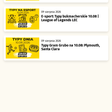
09 sierpnia 2026
E-sport: Typy bukmacherskie 10.08 |
League of Legends LEC
09 sierpnia 2026
Typy Gram Grubo na 10.08: Plymouth,
Santa Clara