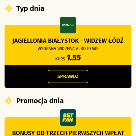
Typ dnia
JAGIELLONIA BIAŁYSTOK - WIDZEW ŁÓDŹ
WYGRANA WIDZEWA ALBO REMIS
1.55
KURS
SPRAWDŹ
Promocja dnia
BONUSY OD TRZECH PIERWSZYCH WPŁAT