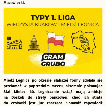
Mazowiecki.
Miedź Legnica po okresie słabszej formy zdołała się
przełamać w poprzednim meczu, skromnie pokonując
Stal Mielec 1:0. Legniczanie wciąż mają ambicje
na Doskok do strefy barażowej, choć ich strata
do czołówki jest już znacząca. Sprawdź zapowiedź