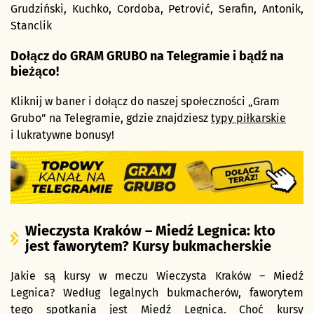
Grudziński, Kuchko, Cordoba, Petrović, Serafin, Antonik,
Stanclik
Dołącz do GRAM GRUBO na Telegramie i bądź na
bieżąco!
Kliknij w baner i dołącz do naszej społeczności „Gram
Grubo” na Telegramie, gdzie znajdziesz
typy piłkarskie
i lukratywne bonusy!
Wieczysta Kraków – Miedź Legnica: kto
jest faworytem? Kursy bukmacherskie
Jakie są kursy w meczu Wieczysta Kraków – Miedź
Legnica? Według legalnych bukmacherów, faworytem
tego spotkania jest Miedź Legnica. Choć kursy