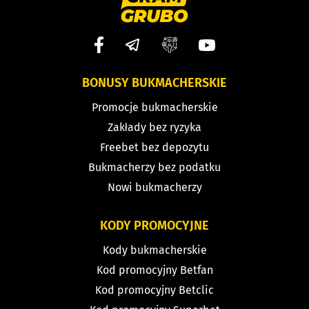
BONUSY BUKMACHERSKIE
Promocje bukmacherskie
Zakłady bez ryzyka
Freebet bez depozytu
Bukmacherzy bez podatku
Nowi bukmacherzy
KODY PROMOCYJNE
Kody bukmacherskie
Kod promocyjny Betfan
Kod promocyjny Betclic