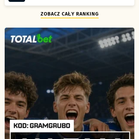
ZOBACZ CAŁY RANKING