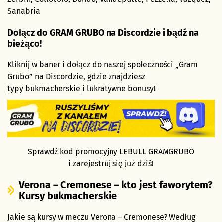
Sanabria
Dołącz do GRAM GRUBO na Discordzie i bądź na
bieżąco!
Kliknij w baner i dołącz do naszej społeczności „Gram
Grubo” na Discordzie, gdzie znajdziesz
typy bukmacherskie
i lukratywne bonusy!
Sprawdź
kod promocyjny LEBULL
GRAMGRUBO
i zarejestruj się już dziś!
Verona – Cremonese – kto jest faworytem?
Kursy bukmacherskie
Jakie są kursy w meczu Verona – Cremonese? Według