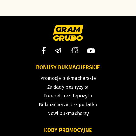
BONUSY BUKMACHERSKIE
Promocje bukmacherskie
Zakłady bez ryzyka
Freebet bez depozytu
Bukmacherzy bez podatku
Nowi bukmacherzy
KODY PROMOCYJNE