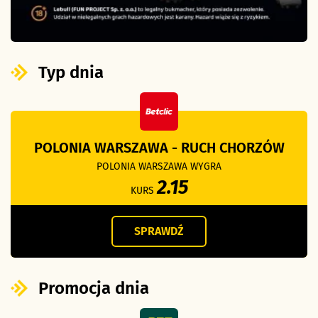
Typ dnia
POLONIA WARSZAWA - RUCH CHORZÓW
POLONIA WARSZAWA WYGRA
2.15
KURS
SPRAWDŹ
Promocja dnia