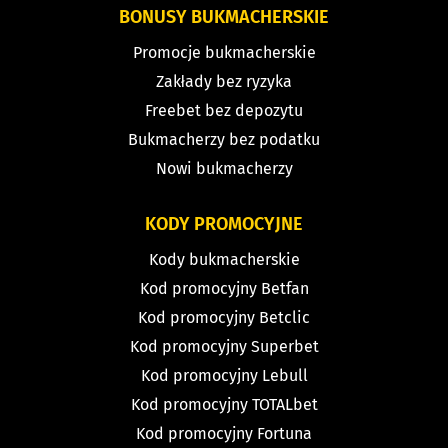
BONUSY BUKMACHERSKIE
Promocje bukmacherskie
Zakłady bez ryzyka
Freebet bez depozytu
Bukmacherzy bez podatku
Nowi bukmacherzy
KODY PROMOCYJNE
Kody bukmacherskie
Kod promocyjny Betfan
Kod promocyjny Betclic
Kod promocyjny Superbet
Kod promocyjny Lebull
Kod promocyjny TOTALbet
Kod promocyjny Fortuna