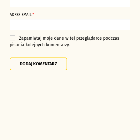
ADRES EMAIL
*
Zapamiętaj moje dane w tej przeglądarce podczas
pisania kolejnych komentarzy.