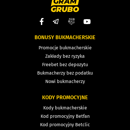
BONUSY BUKMACHERSKIE
Promocje bukmacherskie
Zakłady bez ryzyka
Freebet bez depozytu
Bukmacherzy bez podatku
Nowi bukmacherzy
KODY PROMOCYJNE
Kody bukmacherskie
Kod promocyjny Betfan
Kod promocyjny Betclic