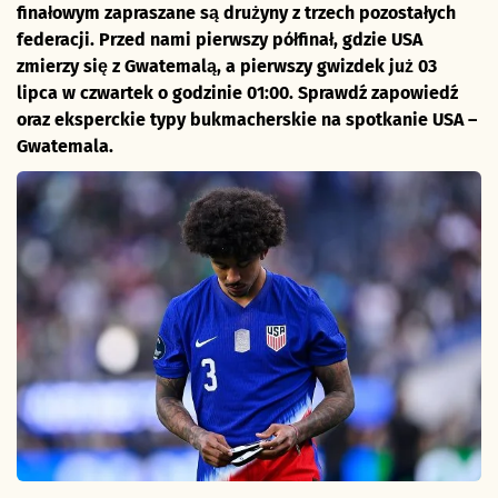
finałowym zapraszane są drużyny z trzech pozostałych
federacji. Przed nami pierwszy półfinał, gdzie USA
zmierzy się z Gwatemalą, a pierwszy gwizdek już 03
lipca w czwartek o godzinie 01:00. Sprawdź zapowiedź
oraz eksperckie typy bukmacherskie na spotkanie USA –
Gwatemala.