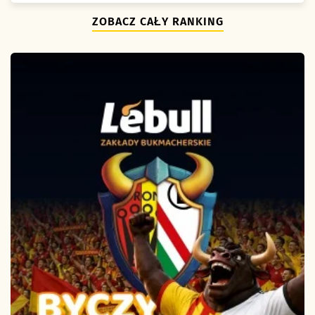
ZOBACZ CAŁY RANKING