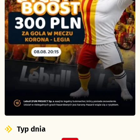
Typ dnia