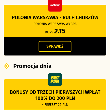
POLONIA WARSZAWA - RUCH CHORZÓW
POLONIA WARSZAWA WYGRA
2.15
KURS
SPRAWDŹ
Promocja dnia
BONUSY OD TRZECH PIERWSZYCH WPŁAT
100% DO 200 PLN
+ FREEBET 25 PLN