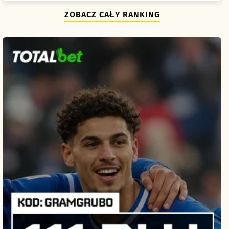
ZOBACZ CAŁY RANKING
8.08 15:30
Ekstraklasa
08.08 18:15
1. Liga Polska
X
X