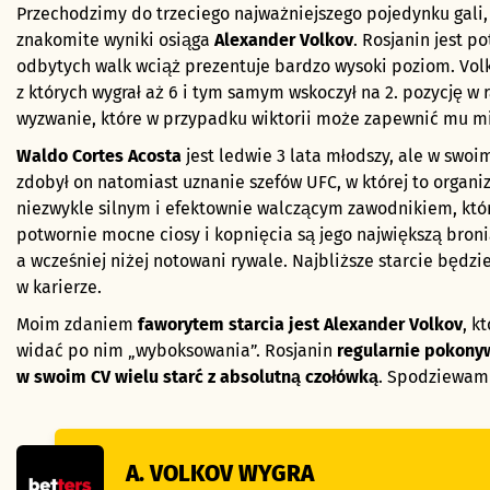
Przechodzimy do trzeciego najważniejszego pojedynku gali, a
znakomite wyniki osiąga
Alexander Volkov
. Rosjanin jest p
odbytych walk wciąż prezentuje bardzo wysoki poziom. Volk
z których wygrał aż 6 i tym samym wskoczył na 2. pozycję w r
wyzwanie, które w przypadku wiktorii może zapewnić mu mis
Waldo Cortes Acosta
jest ledwie 3 lata młodszy, ale w sw
zdobył on natomiast uznanie szefów UFC, w której to organi
niezwykle silnym i efektownie walczącym zawodnikiem, który
potwornie mocne ciosy i kopnięcia są jego największą broni
a wcześniej niżej notowani rywale. Najbliższe starcie będz
w karierze.
Moim zdaniem
faworytem starcia jest Alexander Volkov
, k
widać po nim „wyboksowania”. Rosjanin
regularnie pokonyw
w swoim CV wielu starć z absolutną czołówką
. Spodziewam 
A. VOLKOV WYGRA