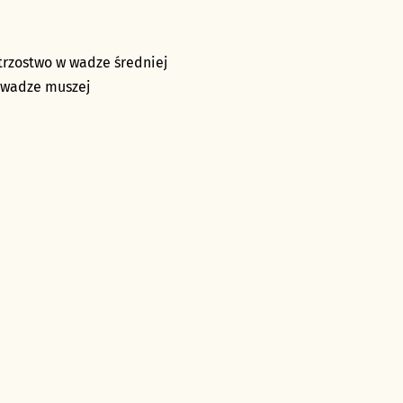
strzostwo w wadze średniej
 w wadze muszej