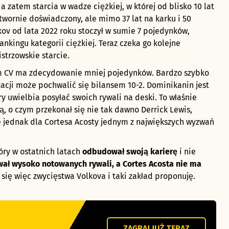
 zatem starcia w wadze ciężkiej, w której od blisko 10 lat
otwornie doświadczony, ale mimo 37 lat na karku i 50
ov od lata 2022 roku stoczył w sumie 7 pojedynków,
ankingu kategorii ciężkiej. Teraz czeka go kolejne
trzowskie starcie.
oim CV ma zdecydowanie mniej pojedynków. Bardzo szybko
zacji może pochwalić się bilansem 10-2. Dominikanin jest
 uwielbia posyłać swoich rywali na deski. To właśnie
ą, o czym przekonał się nie tak dawno Derrick Lewis,
ie jednak dla Cortesa Acosty jednym z największych wyzwań
tóry w ostatnich latach
odbudował swoją karierę
i nie
ał wysoko notowanych rywali, a Cortes Acosta nie ma
się więc zwycięstwa Volkova i taki zakład proponuję.
ZAGRAJ JUŻ TERAZ