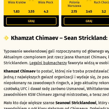
Wisła Kraków
Wisła Płock
Polonia
Ruch Chor
Warszawa
1.83
3.55
4.3
2.15
3.45
3.2
GRAJ
GRAJ
Khamzat Chimaev – Sean Strickland:
Typowanie weekendowej gali rozpoczynamy od głównego wyda
Aktualnym czempionem jest rzecz jasna Khamzat Chimaev, k
Stricklandem.
Legalni bukmacherzy
faworyta widzą w osobi
Khamzat Chimaev
to postać, której nie trzeba przedstawia
jedną z największych gwiazd organizacji i wydaje się, że pa
niepokonany na zawodowych ringach, a jego aktualny rekord
czołówką UFC i dawał radę zarówno Usmanowi, Whittakerowi, j
zawodnikiem KSW Chimaev zgarnął mistrzostwo, a teraz zech
Mało kto daje większe szanse
Seanowi Stricklandowi
, który
zawodnikiem o pół klasy słabszym od Chimaeva. Doświadczo