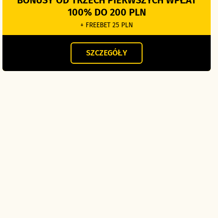
BONUSY OD TRZECH PIERWSZYCH WPŁAT
100% DO 200 PLN
+ FREEBET 25 PLN
SZCZEGÓŁY