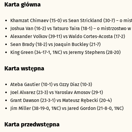
Karta główna
Khamzat Chimaev (15-0) vs Sean Strickland (30-7) – o mi
Joshua Van (16-2) vs Tatsuro Taira (18-1) – o mistrzostwo
Alexander Volkov (39-11) vs Waldo Cortes-Acosta (17-2)
Sean Brady (18-2) vs Joaquin Buckley (21-7)
King Green (34-17-1, 1NC) vs Jeremy Stephens (28-20)
Karta wstępna
Ateba Gautier (10-1) vs Ozzy Diaz (10-3)
Joel Alvarez (23-3) vs Yaroslav Amosov (29-1)
Grant Dawson (23-3-1) vs Mateusz Rębecki (20-4)
Jim Miller (38-19-0, 1NC) vs Jared Gordon (21-8-0, 1NC)
Karta przedwstępna