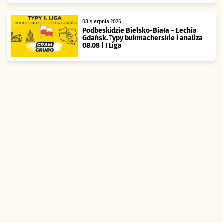
08 sierpnia 2026
Podbeskidzie Bielsko-Biała – Lechia
Gdańsk. Typy bukmacherskie i analiza
08.08 | I Liga