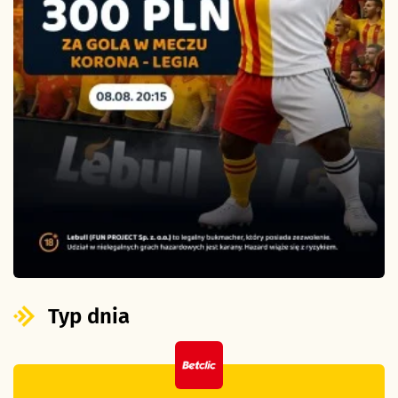
Typ dnia