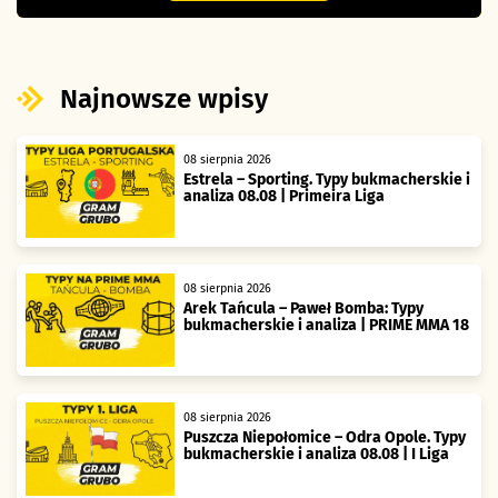
Najnowsze wpisy
08 sierpnia 2026
Estrela – Sporting. Typy bukmacherskie i
analiza 08.08 | Primeira Liga
08 sierpnia 2026
Arek Tańcula – Paweł Bomba: Typy
bukmacherskie i analiza | PRIME MMA 18
08 sierpnia 2026
Puszcza Niepołomice – Odra Opole. Typy
bukmacherskie i analiza 08.08 | I Liga