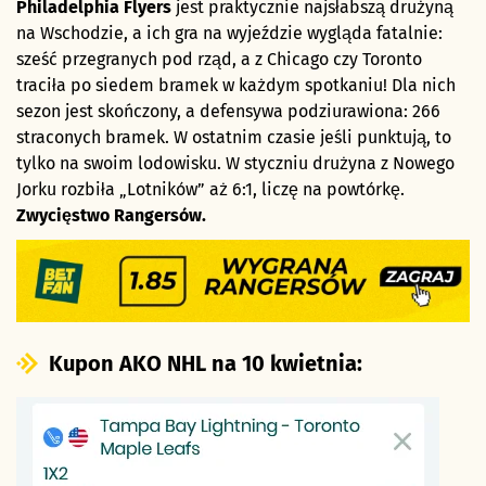
Philadelphia Flyers
jest praktycznie najsłabszą drużyną
na Wschodzie, a ich gra na wyjeździe wygląda fatalnie:
sześć przegranych pod rząd, a z Chicago czy Toronto
traciła po siedem bramek w każdym spotkaniu! Dla nich
sezon jest skończony, a defensywa podziurawiona: 266
straconych bramek. W ostatnim czasie jeśli punktują, to
tylko na swoim lodowisku. W styczniu drużyna z Nowego
Jorku rozbiła „Lotników” aż 6:1, liczę na powtórkę.
Zwycięstwo Rangersów.
Kupon AKO NHL na 10 kwietnia: