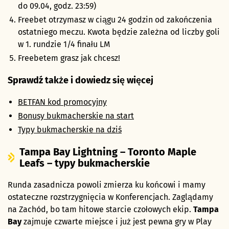
do 09.04, godz. 23:59)
Freebet otrzymasz w ciągu 24 godzin od zakończenia
ostatniego meczu. Kwota będzie zależna od liczby goli
w 1. rundzie 1/4 finału LM
Freebetem grasz jak chcesz!
Sprawdź także i dowiedz się więcej
BETFAN kod promocyjny
Bonusy bukmacherskie na start
Typy bukmacherskie na dziś
Tampa Bay Lightning – Toronto Maple
Leafs – typy bukmacherskie
Runda zasadnicza powoli zmierza ku końcowi i mamy
ostateczne rozstrzygnięcia w Konferencjach. Zaglądamy
na Zachód, bo tam hitowe starcie czołowych ekip.
Tampa
Bay
zajmuje czwarte miejsce i już jest pewna gry w Play