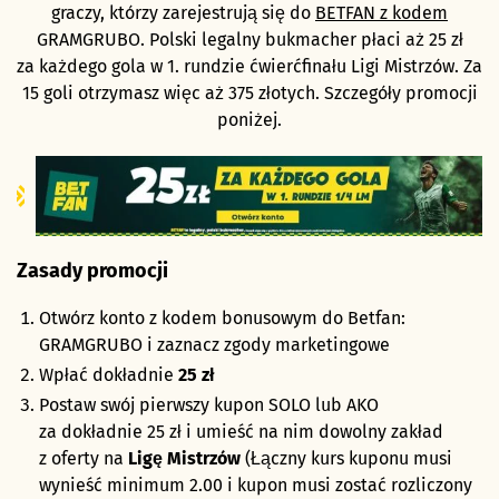
graczy, którzy zarejestrują się do
BETFAN z kodem
GRAMGRUBO. Polski legalny bukmacher płaci aż 25 zł
za każdego gola w 1. rundzie ćwierćfinału Ligi Mistrzów. Za
15 goli otrzymasz więc aż 375 złotych. Szczegóły promocji
poniżej.
Zasady promocji
Otwórz konto z kodem bonusowym do Betfan:
GRAMGRUBO i zaznacz zgody marketingowe
Wpłać dokładnie
25
zł
Postaw swój pierwszy kupon SOLO lub AKO
za dokładnie 25 zł i umieść na nim dowolny zakład
z oferty na
Ligę Mistrzów
(Łączny kurs kuponu musi
wynieść minimum 2.00 i kupon musi zostać rozliczony