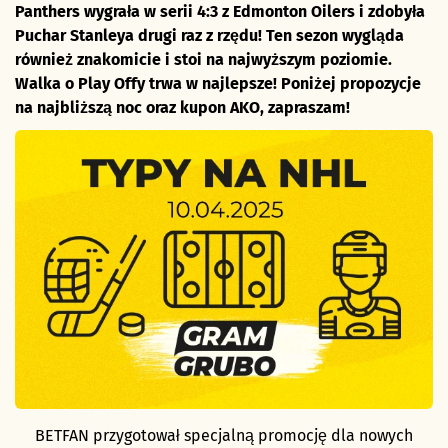
Panthers wygrała w serii 4:3 z Edmonton Oilers i zdobyła
Puchar Stanleya drugi raz z rzędu! Ten sezon wygląda
również znakomicie i stoi na najwyższym poziomie.
Walka o Play Offy trwa w najlepsze! Poniżej propozycje
na najbliższą noc oraz kupon AKO, zapraszam!
BETFAN przygotował specjalną promocję dla nowych