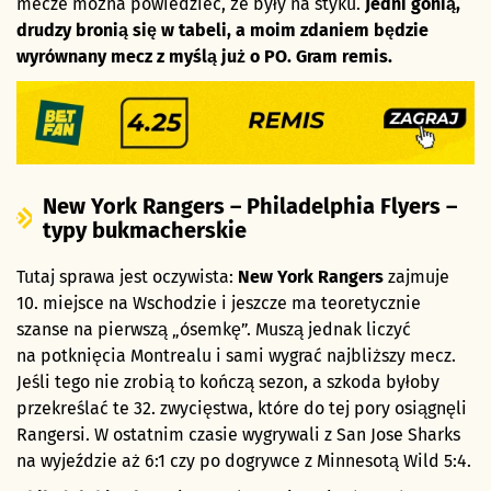
mecze można powiedzieć, że były na styku.
Jedni gonią,
drudzy bronią się w tabeli, a moim zdaniem będzie
wyrównany mecz z myślą już o PO. Gram remis.
New York Rangers – Philadelphia Flyers –
typy bukmacherskie
Tutaj sprawa jest oczywista:
New York Rangers
zajmuje
10. miejsce na Wschodzie i jeszcze ma teoretycznie
szanse na pierwszą „ósemkę”. Muszą jednak liczyć
na potknięcia Montrealu i sami wygrać najbliższy mecz.
Jeśli tego nie zrobią to kończą sezon, a szkoda byłoby
przekreślać te 32. zwycięstwa, które do tej pory osiągnęli
Rangersi. W ostatnim czasie wygrywali z San Jose Sharks
na wyjeździe aż 6:1 czy po dogrywce z Minnesotą Wild 5:4.