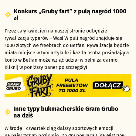
Konkurs „Gruby fart” z pulą nagród 1000
zł
Przez cały kwiecień na naszej stronie odbędzie
rywalizacja typerów – Was! W puli nagród znajduje się
1000 złotych we freebtach do Betfan. Rywalizacja będzie
miała miejsce w tym artykule i każda osoba posiadająca
konto w Betfan może wziąć udział w pełni za darmo.
Kliknij w poniższy baner po szczegóły!
Inne typy bukmacherskie Gram Grubo
na dziś
W środę i czwartek ciąg dalszy sportowych emocji
na najwyższym poziomie. Do gry powraca Liga Mistrzów