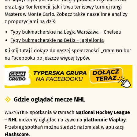
oraz Liga Konferencji, jak i trwa tenisowy turniej rangi
Masters w Monte Carlo. Zobacz także nasze inne analizy
z propozycjami na dziś:
Typy bukmacherskie na Legia Warszawa – Chelsea
Typy bukmacherskie na Betis – Jagiellonia
Kliknij tutaj i dołącz do naszej społeczności „Gram Grubo”
na Facebooku po jeszcze więcej typów.
Gdzie oglądać mecze NHL
WSZYSTKIE spotkania w ramach
National Hockey League
– NHL
możemy oglądać na żywo na
platformie Viaplay
.
Przebieg spotkań można śledzić natomiast w aplikacji
Flashscore
.