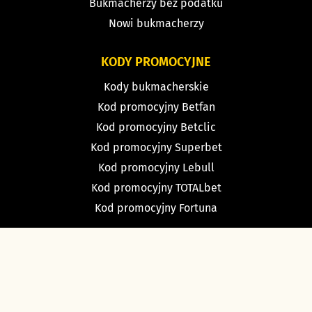
Bukmacherzy bez podatku
Nowi bukmacherzy
KODY PROMOCYJNE
Kody bukmacherskie
Kod promocyjny Betfan
Kod promocyjny Betclic
Kod promocyjny Superbet
Kod promocyjny Lebull
Kod promocyjny TOTALbet
Kod promocyjny Fortuna
TYPY BUKMACHERSKIE
Typy dnia
Typy na dziś piłka nożna
Typy na tenis