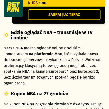
KURS
1.88
ZAGRAJ JUŻ TERAZ
Gdzie oglądać NBA – transmisje w TV
i online
Mecze NBA można oglądać online z polskim
komentarzem
na platformie Max
, która zyskała prawa
do transmisji meczów koszykarskich w Polsce. Widzowie
preferujący klasyczną telewizję będą mogli obejrzeć
spotkania NBA na kanale Eurosport 1 oraz Eurosport 2,
lecz liczba transmitowanych spotkań będzie bardzo
ograniczona.
Kupon NBA na 27 grudnia:
Na kupon NBA na 27 grudnia złożyły się dwa typy. Grając