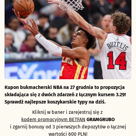
Kupon bukmacherski NBA na 27 grudnia to propozycja
składająca się z dwóch zdarzeń z łącznym kursem 3.29!
Sprawdź najlepsze koszykarskie typy na dziś.
Kliknij w baner i zarejestruj się z
kodem promocyjnym BETFAN
GRAMGRUBO
i zgarnij bonusy od 3 pierwszych depozytów o łącznej
wartości 600 PLN!