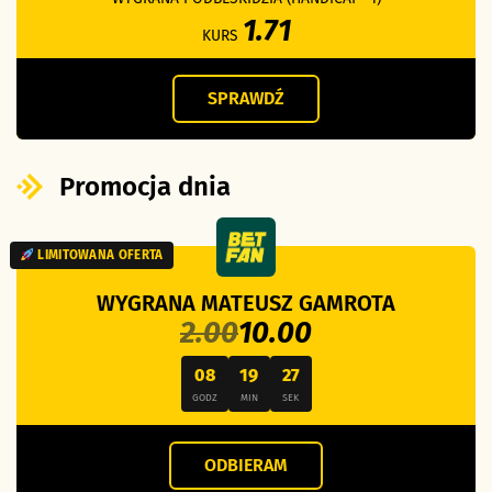
1.71
KURS
SPRAWDŹ
Promocja dnia
LIMITOWANA OFERTA
WYGRANA MATEUSZ GAMROTA
2.00
10.00
08
19
26
GODZ
MIN
SEK
ODBIERAM