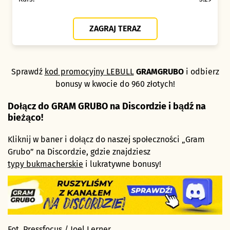
ZAGRAJ TERAZ
Sprawdź
kod promocyjny LEBULL
GRAMGRUBO
i odbierz
bonusy w kwocie do 960 złotych!
Dołącz do GRAM GRUBO na Discordzie i bądź na
bieżąco!
Kliknij w baner i dołącz do naszej społeczności „Gram
Grubo” na Discordzie, gdzie znajdziesz
typy bukmacherskie
i lukratywne bonusy!
Fot. Pressfocus / Joel Lerner