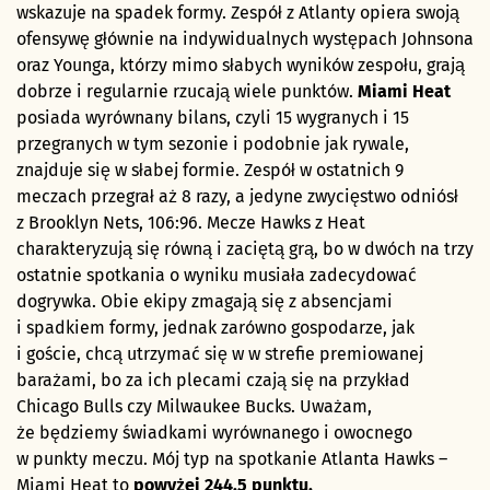
wskazuje na spadek formy. Zespół z Atlanty opiera swoją
ofensywę głównie na indywidualnych występach Johnsona
oraz Younga, którzy mimo słabych wyników zespołu, grają
dobrze i regularnie rzucają wiele punktów.
Miami Heat
posiada wyrównany bilans, czyli 15 wygranych i 15
przegranych w tym sezonie i podobnie jak rywale,
znajduje się w słabej formie. Zespół w ostatnich 9
meczach przegrał aż 8 razy, a jedyne zwycięstwo odniósł
z Brooklyn Nets, 106:96. Mecze Hawks z Heat
charakteryzują się równą i zaciętą grą, bo w dwóch na trzy
ostatnie spotkania o wyniku musiała zadecydować
dogrywka. Obie ekipy zmagają się z absencjami
i spadkiem formy, jednak zarówno gospodarze, jak
i goście, chcą utrzymać się w w strefie premiowanej
barażami, bo za ich plecami czają się na przykład
Chicago Bulls czy Milwaukee Bucks. Uważam,
że będziemy świadkami wyrównanego i owocnego
w punkty meczu. Mój typ na spotkanie Atlanta Hawks –
Miami Heat to
powyżej 244.5 punktu.