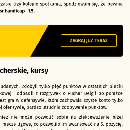
zasie trzy kolejne spotkania, spodziewam się, że pewnie
sr handicap -1.5.
ZAGRAJ JUŻ TERAZ
cherskie, kursy
 udanych. Zdobyli tylko pięć punktów w ostatnich pięciu
dkowej i odpadli z rozgrywek o Puchar Belgii po porażce
st gra w defensywie, która zachowała czyste konto tylko
zej ofensywie, bardzo utrudnia zdobywanie punktów.
wnież nie może pozwolić sobie na zlekceważenie niżej
ne mecze ligowe, co pozwoliło im awansować na 5. pozycję,