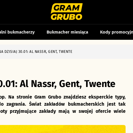
alni bukmacherzy
Bukmacher miesiąca
Kody promocyj
 DZISIAJ 30.01: AL NASSR, GENT, TWENTE
.01: Al Nassr, Gent, Twente
p. Na stronie Gram Grubo znajdziesz eksperckie typy,
o zagrania. Świat zakładów bukmacherskich jest tak
oty przyjmujące zakłady mają w swojej ofercie wiele