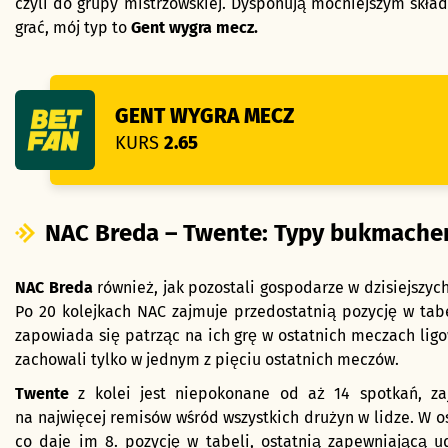
czyli do grupy mistrzowskiej. Dysponują mocniejszym skład
grać, mój typ to
Gent wygra mecz.
GENT WYGRA MECZ
KURS
2.65
NAC Breda – Twente: Typy bukmacher
NAC Breda
również, jak pozostali gospodarze w dzisiejszyc
Po 20 kolejkach NAC zajmuje przedostatnią pozycję w tabel
zapowiada się patrząc na ich grę w ostatnich meczach ligow
zachowali tylko w jednym z pięciu ostatnich meczów.
Twente
z kolei jest niepokonane od aż 14 spotkań, za
na najwięcej remisów wśród wszystkich drużyn w lidze. W o
co daje im 8. pozycję w tabeli, ostatnią zapewniającą 