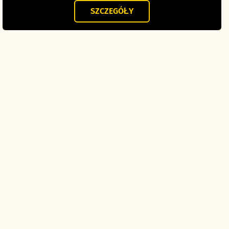
SZCZEGÓŁY