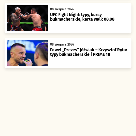
08 sierpnia 2026
UFC Fight Night: typy, kursy
bukmacherskie, karta walk 08.08
08 sierpnia 2026
Paweł „Prezes” Jóźwiak – Krzysztof Ryta:
typy bukmacherskie | PRIME 18