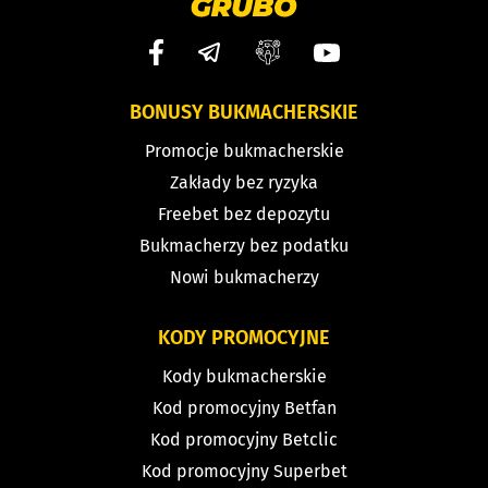
BONUSY BUKMACHERSKIE
Promocje bukmacherskie
Zakłady bez ryzyka
Freebet bez depozytu
Bukmacherzy bez podatku
Nowi bukmacherzy
KODY PROMOCYJNE
Kody bukmacherskie
Kod promocyjny Betfan
Kod promocyjny Betclic
Kod promocyjny Superbet