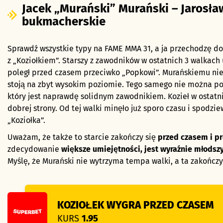
Jacek „Murański” Murański – Jarosław
bukmacherskie
Sprawdź wszystkie typy na FAME MMA 31, a ja przechodzę do 
z „Koziołkiem”. Starszy z zawodników w ostatnich 3 walkach
poległ przed czasem przeciwko „Popkowi”. Murańskiemu nie
stoją na zbyt wysokim poziomie. Tego samego nie można po
który jest naprawdę solidnym zawodnikiem. Kozieł w ostatni
dobrej strony. Od tej walki minęło już sporo czasu i spodzi
„Koziołka”.
Uważam, że także to starcie zakończy się
przed czasem i pr
zdecydowanie
większe umiejętności, jest wyraźnie młodsz
Myślę, że Murański nie wytrzyma tempa walki, a ta zakończy
KOZIOŁEK WYGRA PRZED CZASEM
KURS
1.95