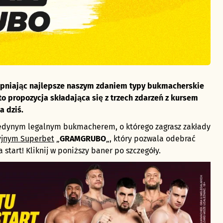
ępniając najlepsze naszym zdaniem typy bukmacherskie
 propozycja składająca się z trzech zdarzeń z kursem
a dziś.
 Jedynym legalnym bukmacherem, o którego zagrasz zakłady
jnym Superbet
„
GRAMGRUBO
„, który pozwala odebrać
 start! Kliknij w poniższy baner po szczegóły.