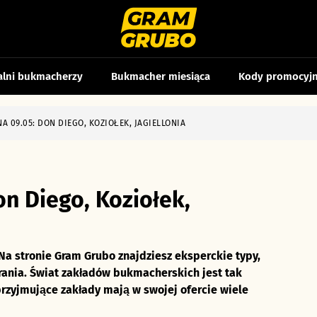
alni bukmacherzy
Bukmacher miesiąca
Kody promocyj
 09.05: DON DIEGO, KOZIOŁEK, JAGIELLONIA
n Diego, Koziołek,
a stronie Gram Grubo znajdziesz eksperckie typy,
rania. Świat zakładów bukmacherskich jest tak
przyjmujące zakłady mają w swojej ofercie wiele