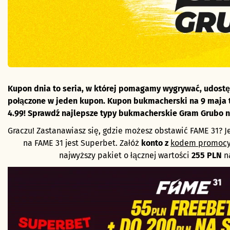
Kupon dnia to seria, w której pomagamy wygrywać, udost
połączone w jeden kupon. Kupon bukmacherski na 9 maja to
4.99! Sprawdź najlepsze typy bukmacherskie Gram Grubo n
Graczu! Zastanawiasz się, gdzie możesz obstawić FAME 31?
na FAME 31 jest Superbet. Załóż
konto z
kodem promocy
najwyższy pakiet o łącznej wartości
255 PLN
na