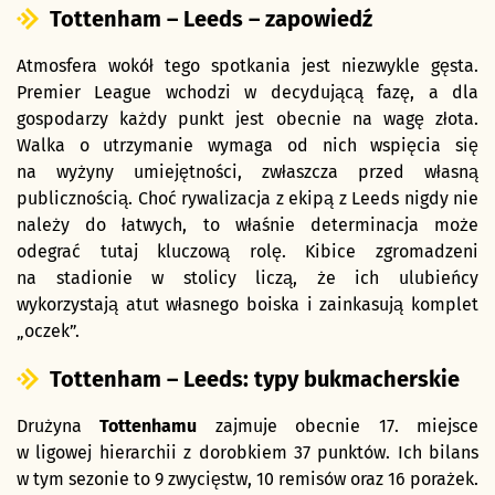
Tottenham – Leeds – zapowiedź
Atmosfera wokół tego spotkania jest niezwykle gęsta.
Premier League wchodzi w decydującą fazę, a dla
gospodarzy każdy punkt jest obecnie na wagę złota.
Walka o utrzymanie wymaga od nich wspięcia się
na wyżyny umiejętności, zwłaszcza przed własną
publicznością. Choć rywalizacja z ekipą z Leeds nigdy nie
należy do łatwych, to właśnie determinacja może
odegrać tutaj kluczową rolę. Kibice zgromadzeni
na stadionie w stolicy liczą, że ich ulubieńcy
wykorzystają atut własnego boiska i zainkasują komplet
„oczek”.
Tottenham – Leeds: typy bukmacherskie
Drużyna
Tottenhamu
zajmuje obecnie 17. miejsce
w ligowej hierarchii z dorobkiem 37 punktów. Ich bilans
w tym sezonie to 9 zwycięstw, 10 remisów oraz 16 porażek.