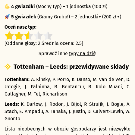
4 gwiazdki
(Mocny typ) – 1 jednostka (100 zł)
5 gwiazdek
(Gramy Grubo!) – 2 jednostki+ (200 zł +)
Oceń nasz typ:
[Oddane głosy:
2
Średnia ocena:
2.5
]
Sprawdź inne
typy na dziś
!
Tottenham – Leeds: przewidywane składy
Tottenham:
A. Kinsky, P. Porro, K. Danso, M. van de Ven, D.
Udogie, J. Palhinha, R. Bentancur, R. Kolo Muani, C.
Gallagher, M. Tel, Richarlison
Leeds:
K. Darlow, J. Rodon, J. Bijol, P. Struijk, J. Bogle, A.
Stach, E. Ampadu, A. Tanaka, J. Justin, D. Calvert-Lewin, W.
Gnonto
Lista nieobecnych w obozie gospodarzy jest niezwykle