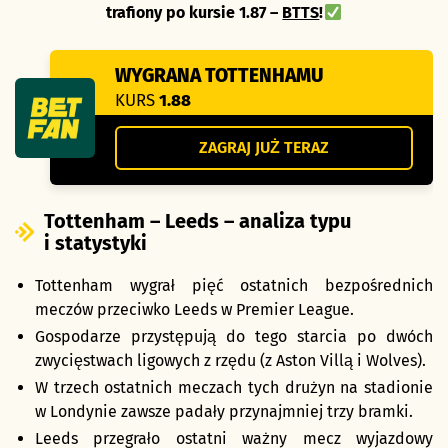
trafiony po kursie 1.87 –
BTTS
!
WYGRANA TOTTENHAMU
KURS
1.88
ZAGRAJ JUŻ TERAZ
Tottenham – Leeds – analiza typu
i statystyki
Tottenham wygrał pięć ostatnich bezpośrednich
meczów przeciwko Leeds w Premier League.
Gospodarze przystępują do tego starcia po dwóch
zwycięstwach ligowych z rzędu (z Aston Villą i Wolves).
W trzech ostatnich meczach tych drużyn na stadionie
w Londynie zawsze padały przynajmniej trzy bramki.
Leeds przegrało ostatni ważny mecz wyjazdowy