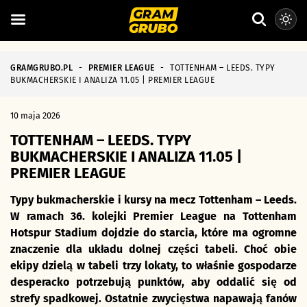
GRAMGRUBO.PL
-
PREMIER LEAGUE
-
TOTTENHAM – LEEDS. TYPY
BUKMACHERSKIE I ANALIZA 11.05 | PREMIER LEAGUE
10 maja 2026
TOTTENHAM – LEEDS. TYPY
BUKMACHERSKIE I ANALIZA 11.05 |
PREMIER LEAGUE
Typy bukmacherskie i kursy na mecz Tottenham – Leeds.
W ramach 36. kolejki Premier League na Tottenham
Hotspur Stadium dojdzie do starcia, które ma ogromne
znaczenie dla układu dolnej części tabeli. Choć obie
ekipy dzielą w tabeli trzy lokaty, to właśnie gospodarze
desperacko potrzebują punktów, aby oddalić się od
strefy spadkowej. Ostatnie zwycięstwa napawają fanów