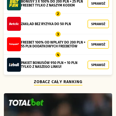
BONUSY 3 X 100% DO 200 PLN + 25 PLN
SPRAWDŹ
FREEBET TYLKO Z NASZYM KODEM
2
ZAKŁAD BEZ RYZYKA DO 50 PLN
SPRAWDŹ
3
FREEBET 100% OD WPŁATY DO 200 PLN +
SPRAWDŹ
55 PLN DODATKOWYCH FREEBETÓW
4
PAKIET BONUSÓW 950 PLN + 10 PLN
SPRAWDŹ
TYLKO Z NASZEGO LINKU!
ZOBACZ CAŁY RANKING