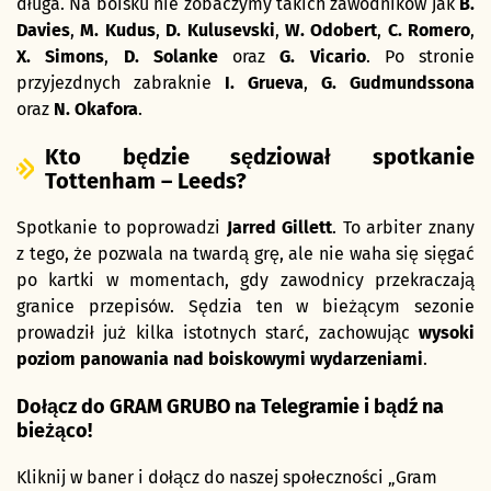
długa. Na boisku nie zobaczymy takich zawodników jak
B.
Davies
,
M. Kudus
,
D. Kulusevski
,
W. Odobert
,
C. Romero
,
X. Simons
,
D. Solanke
oraz
G. Vicario
. Po stronie
przyjezdnych zabraknie
I. Grueva
,
G. Gudmundssona
oraz
N. Okafora
.
Kto będzie sędziował spotkanie
Tottenham – Leeds?
Spotkanie to poprowadzi
Jarred Gillett
. To arbiter znany
z tego, że pozwala na twardą grę, ale nie waha się sięgać
po kartki w momentach, gdy zawodnicy przekraczają
granice przepisów. Sędzia ten w bieżącym sezonie
prowadził już kilka istotnych starć, zachowując
wysoki
poziom panowania nad boiskowymi wydarzeniami
.
Dołącz do GRAM GRUBO na Telegramie i bądź na
bieżąco!
Kliknij w baner i dołącz do naszej społeczności „Gram