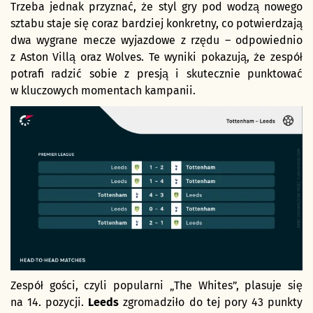
Trzeba jednak przyznać, że styl gry pod wodzą nowego
sztabu staje się coraz bardziej konkretny, co potwierdzają
dwa wygrane mecze wyjazdowe z rzędu – odpowiednio
z Aston Villą oraz Wolves. Te wyniki pokazują, że zespół
potrafi radzić sobie z presją i skutecznie punktować
w kluczowych momentach kampanii.
Zespół gości, czyli popularni „The Whites”, plasuje się
na 14. pozycji.
Leeds
zgromadziło do tej pory 43 punkty