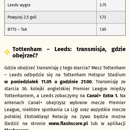
Leeds wygra
3.75
Powyżej 2.5 goli
1.73
BTTS – Tak
1.65
Tottenham – Leeds: transmisja, gdzie
obejrzeć?
Gdzie obejrzeć transmisję z tego starcia? Mecz Tottenham
– Leeds odbędzie się na Tottenham Hotspur Stadium
w poniedziałek 11.05 o godzinie 21:00
. Transmisję ze
starcia 36. kolejki angielskiej Premier League między
Tottenhamem, a Leeds zobaczymy na
Canal+ Extra 1.
Na
antenach Canal+ obejrzysz wybrane mecze Premier
League, niektóre spotkania La Ligi oraz wszystkie mecze
polskiej Ekstraklasy! Relację na żywo będzie można
śledzić na stronie
www.flashscore.pl
lub w aplikacji