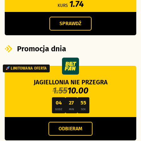
1.74
KURS
SPRAWDŹ
Promocja dnia
LIMITOWANA OFERTA
JAGIELLONIA NIE PRZEGRA
1.55
10.00
04
27
54
GODZ
MIN
SEK
ODBIERAM