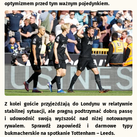
optymizmem przed tym ważnym pojedynkiem.
Z kolei goście przyjeżdżają do Londynu w relatywnie
stabilnej sytuacji, ale pragną podtrzymać dobrą passę
i udowodnić swoją wyższość nad niżej notowanym
rywalem. Sprawdź zapowiedź i darmowe typy
bukmacherskie na spotkanie Tottenham – Leeds.