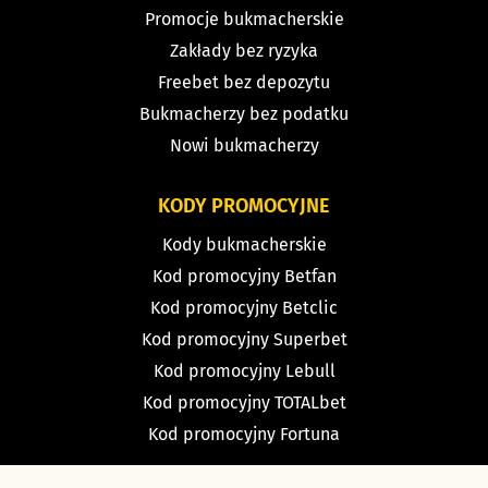
Promocje bukmacherskie
Zakłady bez ryzyka
Freebet bez depozytu
Bukmacherzy bez podatku
Nowi bukmacherzy
KODY PROMOCYJNE
Kody bukmacherskie
Kod promocyjny Betfan
Kod promocyjny Betclic
Kod promocyjny Superbet
Kod promocyjny Lebull
Kod promocyjny TOTALbet
Kod promocyjny Fortuna