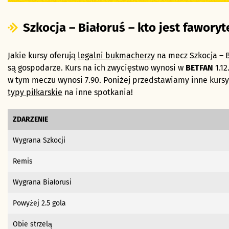
Szkocja – Białoruś – kto jest fawor
Jakie kursy oferują
legalni bukmacherzy
na mecz Szkocja – 
są gospodarze. Kurs na ich zwycięstwo wynosi w
BETFAN
1.1
w tym meczu wynosi 7.90. Poniżej przedstawiamy inne kursy
typy piłkarskie
na inne spotkania!
ZDARZENIE
Wygrana Szkocji
Remis
Wygrana Białorusi
Powyżej 2.5 gola
Obie strzelą