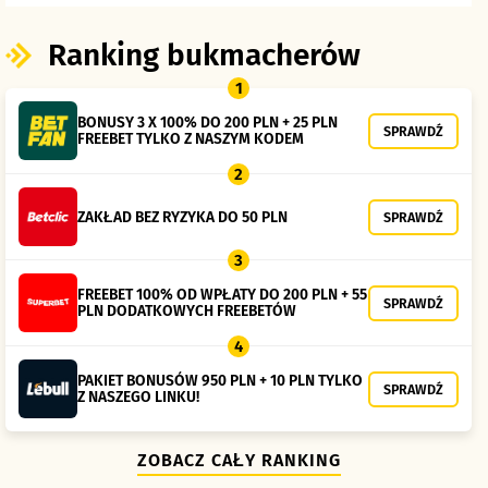
Ranking bukmacherów
1
BONUSY 3 X 100% DO 200 PLN + 25 PLN
SPRAWDŹ
FREEBET TYLKO Z NASZYM KODEM
2
ZAKŁAD BEZ RYZYKA DO 50 PLN
SPRAWDŹ
3
FREEBET 100% OD WPŁATY DO 200 PLN + 55
SPRAWDŹ
PLN DODATKOWYCH FREEBETÓW
4
PAKIET BONUSÓW 950 PLN + 10 PLN TYLKO
SPRAWDŹ
Z NASZEGO LINKU!
ZOBACZ CAŁY RANKING