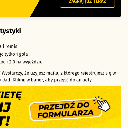
ZAGRAJ JUŻ TERAZ
tystyki
 i remis
c tylko 1 gola
cji 2:0 na wyjeździe
!
Wystarczy, że użyjesz maila, z którego rejestrujesz się w
ład. Kliknij w baner, aby przejść do ankiety.