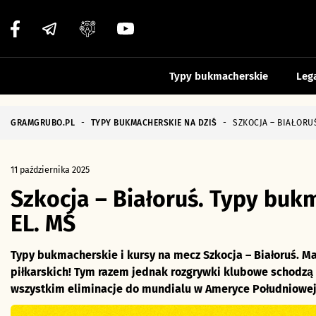
Typy bukmacherskie
Leg
GRAMGRUBO.PL
-
TYPY BUKMACHERSKIE NA DZIŚ
-
SZKOCJA – BIAŁORUŚ
11 października 2025
Szkocja – Białoruś. Typy bukm
EL. MŚ
Typy bukmacherskie i kursy na mecz Szkocja – Białoruś. 
piłkarskich! Tym razem jednak rozgrywki klubowe schodzą 
wszystkim eliminacje do mundialu w Ameryce Południowej