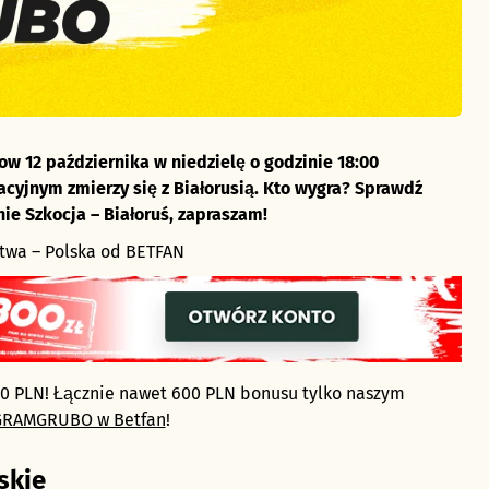
 12 października w niedzielę o godzinie 18:00
cyjnym zmierzy się z Białorusią. Kto wygra? Sprawdź
ie Szkocja – Białoruś, zapraszam!
itwa – Polska od BETFAN
0 PLN! Łącznie nawet 600 PLN bonusu tylko naszym
GRAMGRUBO w Betfan
!
skie