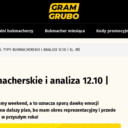
alni bukmacherzy
Bukmacher miesiąca
Kody promocyj
. TYPY BUKMACHERSKIE I ANALIZA 12.10 | EL. MŚ
acherskie i analiza 12.10 |
Mamy weekend, a to oznacza sporą dawkę emocji
na dalszy plan, bo mam okres reprezentacyjny i przede
 w przyszłym roku!