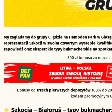
My zaglądamy do grupy C, gdzie na Hampden Park w Glasgow
reprezentacji Szkocji w swoim czwartym występie kwalifika
zapowiedź oraz eksperckie typy bukmacherskie na spotkan
300 zł bonusu za mecz L
Bonusy od
trzech pierwszych depozytów
100% do 20
kodem promocyjnym 
Szkocja – Białoruś – typy bukmacher