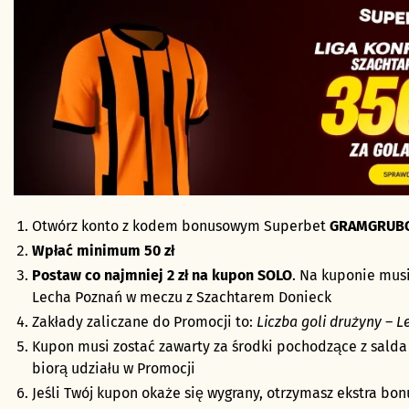
Otwórz konto z kodem bonusowym Superbet
GRAMGRUB
Wpłać minimum 50 zł
Postaw co najmniej 2 zł na kupon SOLO
. Na kuponie musi
Lecha Poznań w meczu z Szachtarem Donieck
Zakłady zaliczane do Promocji to:
Liczba goli drużyny – L
Kupon musi zostać zawarty za środki pochodzące z sald
biorą udziału w Promocji
Jeśli Twój kupon okaże się wygrany, otrzymasz ekstra bo