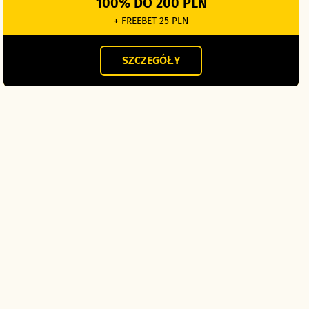
100% DO 200 PLN
+ FREEBET 25 PLN
SZCZEGÓŁY