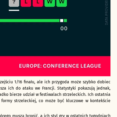
zejściu 1/16 finału, ale ich przygoda może szybko dobiec
za ich do ataku we Francji. Statystyki pokazują jednak,
ko bierze udział w festiwalach strzeleckich. Ich ostatnia
k formy strzeleckiej, co może być kluczowe w kontekście
órego muszą bronić, a ich styl gry w ostatnich tygodniach