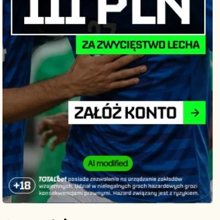
actharem
WARUNKI: Wpłać min. 50 zł, postaw 
1.14)
OBRÓT: czterokrotny obrót, kurs m
INNE: 1 240 zł w bonusie powitaln
US