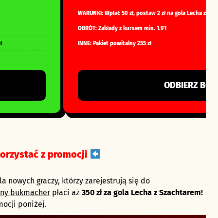
WARUNKI: Wpłać 50 zł, postaw 2 zł na gola Lecha z Sz
OBRÓT: Zakłady z kursem min. 1.91
ł
INNE: Pakiet powitalny 255 zł
ODBIERZ BON
korzystać z promocji
 nowych graczy, którzy zarejestrują się do
lny bukmacher
płaci aż
350 zł za gola Lecha z Szachtarem!
ocji poniżej.