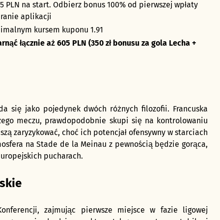
5 PLN na start. Odbierz bonus 100% od pierwszej wpłaty
ranie aplikacji
nimalnym kursem kuponu 1.91
arnąć łącznie aż 605 PLN (350 zł bonusu za gola Lecha +
a się jako pojedynek dwóch różnych filozofii. Francuska
zego meczu, prawdopodobnie skupi się na kontrolowaniu
uszą zaryzykować, choć ich potencjał ofensywny w starciach
mosfera na Stade de la Meinau z pewnością będzie gorąca,
europejskich pucharach.
skie
nferencji, zajmując pierwsze miejsce w fazie ligowej