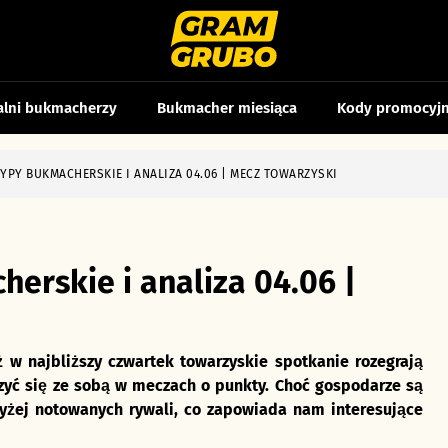
alni bukmacherzy
Bukmacher miesiąca
Kody promocyj
TYPY BUKMACHERSKIE I ANALIZA 04.06 | MECZ TOWARZYSKI
erskie i analiza 04.06 |
 w najbliższy czwartek towarzyskie spotkanie rozegrają
rzyć się ze sobą w meczach o punkty. Choć gospodarze są
wyżej notowanych rywali, co zapowiada nam interesujące