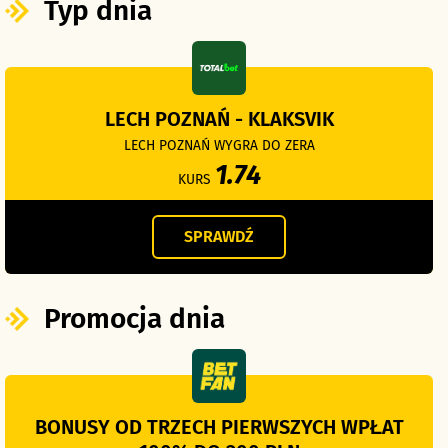
Typ dnia
LECH POZNAŃ - KLAKSVIK
LECH POZNAŃ WYGRA DO ZERA
1.74
KURS
SPRAWDŹ
Promocja dnia
BONUSY OD TRZECH PIERWSZYCH WPŁAT