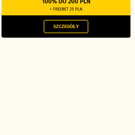
100% DO 200 PLN
+ FREEBET 25 PLN
SZCZEGÓŁY