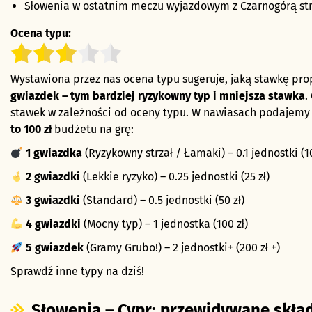
Słowenia w ostatnim meczu wyjazdowym z Czarnogórą stra
Ocena typu:
Wystawiona przez nas ocena typu sugeruje, jaką stawkę pr
gwiazdek – tym bardziej ryzykowny typ i mniejsza stawka
.
stawek w zależności od oceny typu. W nawiasach podajemy j
to 100 zł
budżetu na grę:
1 gwiazdka
(Ryzykowny strzał / Łamaki) – 0.1 jednostki (10
2 gwiazdki
(Lekkie ryzyko) – 0.25 jednostki (25 zł)
3 gwiazdki
(Standard) – 0.5 jednostki (50 zł)
4 gwiazdki
(Mocny typ) – 1 jednostka (100 zł)
5 gwiazdek
(Gramy Grubo!) – 2 jednostki+ (200 zł +)
Sprawdź inne
typy na dziś
!
Słowenia – Cypr: przewidywane skła