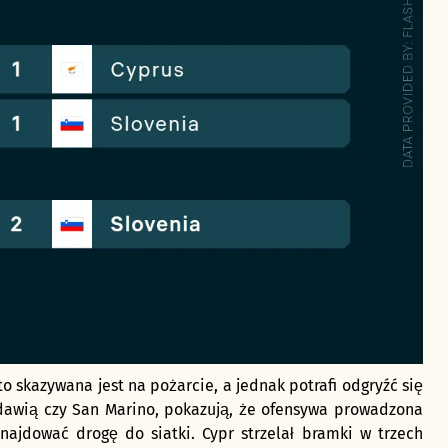
 skazywana jest na pożarcie, a jednak potrafi odgryźć się
łdawią czy San Marino, pokazują, że ofensywa prowadzona
 znajdować drogę do siatki. Cypr strzelał bramki w trzech