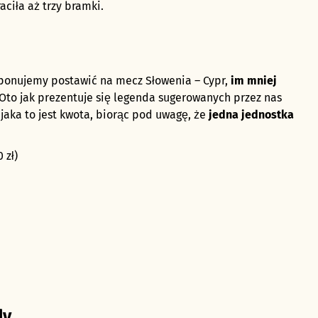
ciła aż trzy bramki.
oponujemy postawić na mecz Słowenia – Cypr,
im mniej
 Oto jak prezentuje się legenda sugerowanych przez nas
aka to jest kwota, biorąc pod uwagę, że
jedna jednostka
 zł)
dy