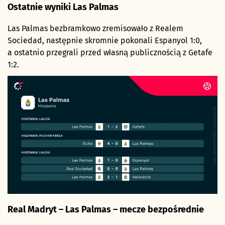
Ostatnie wyniki Las Palmas
Las Palmas bezbramkowo zremisowało z Realem
Sociedad, następnie skromnie pokonali Espanyol 1:0,
a ostatnio przegrali przed własną publicznością z Getafe
1:2.
Real Madryt – Las Palmas – mecze bezpośrednie