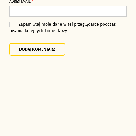
ADRES EMAIL
*
Zapamiętaj moje dane w tej przeglądarce podczas
pisania kolejnych komentarzy.