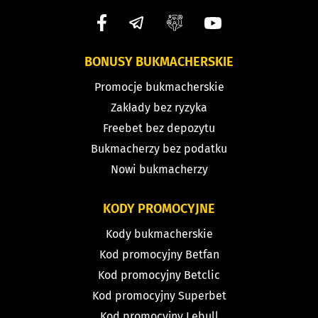
BONUSY BUKMACHERSKIE
Promocje bukmacherskie
Zakłady bez ryzyka
Freebet bez depozytu
Bukmacherzy bez podatku
Nowi bukmacherzy
KODY PROMOCYJNE
Kody bukmacherskie
Kod promocyjny Betfan
Kod promocyjny Betclic
Kod promocyjny Superbet
Kod promocyjny Lebull