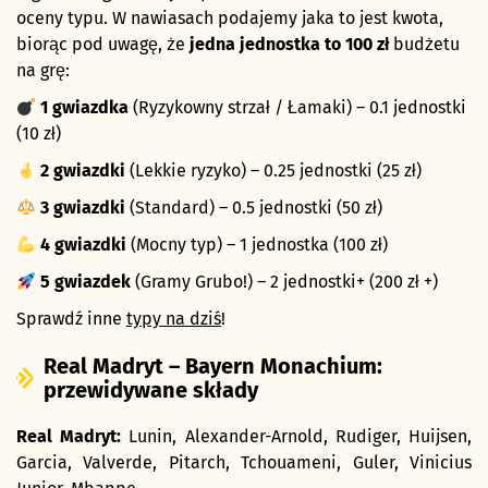
oceny typu. W nawiasach podajemy jaka to jest kwota,
biorąc pod uwagę, że
jedna jednostka to 100 zł
budżetu
na grę:
1 gwiazdka
(Ryzykowny strzał / Łamaki) – 0.1 jednostki
(10 zł)
2 gwiazdki
(Lekkie ryzyko) – 0.25 jednostki (25 zł)
3 gwiazdki
(Standard) – 0.5 jednostki (50 zł)
4 gwiazdki
(Mocny typ) – 1 jednostka (100 zł)
5 gwiazdek
(Gramy Grubo!) – 2 jednostki+ (200 zł +)
Sprawdź inne
typy na dziś
!
Real Madryt – Bayern Monachium:
przewidywane składy
Real Madryt:
Lunin, Alexander-Arnold, Rudiger, Huijsen,
Garcia, Valverde, Pitarch, Tchouameni, Guler, Vinicius