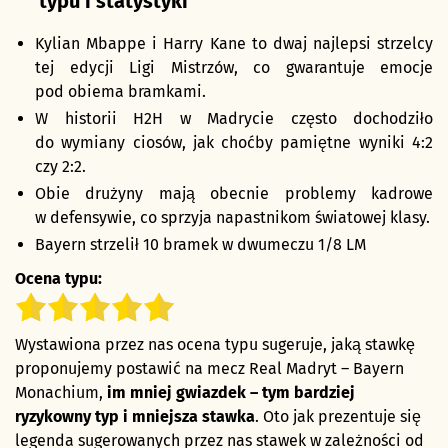
typu i statystyki
Kylian Mbappe i Harry Kane to dwaj najlepsi strzelcy
tej edycji Ligi Mistrzów, co gwarantuje emocje
pod obiema bramkami.
W historii H2H w Madrycie często dochodziło
do wymiany ciosów, jak choćby pamiętne wyniki 4:2
czy 2:2.
Obie drużyny mają obecnie problemy kadrowe
w defensywie, co sprzyja napastnikom światowej klasy.
Bayern strzelił 10 bramek w dwumeczu 1/8 LM
Ocena typu:
Wystawiona przez nas ocena typu sugeruje, jaką stawkę
proponujemy postawić na mecz Real Madryt – Bayern
Monachium,
im mniej gwiazdek – tym bardziej
ryzykowny typ i mniejsza stawka
. Oto jak prezentuje się
legenda sugerowanych przez nas stawek w zależności od