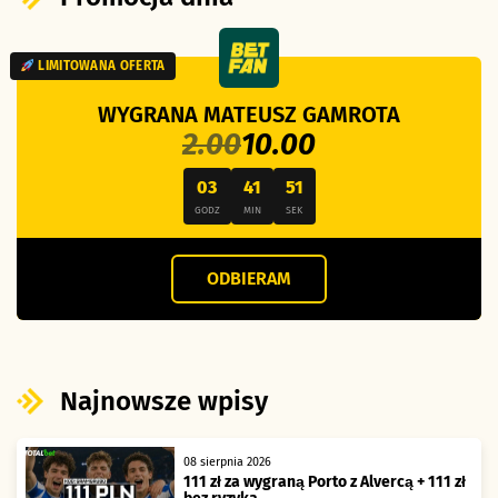
LIMITOWANA OFERTA
WYGRANA MATEUSZ GAMROTA
2.00
10.00
03
41
50
GODZ
MIN
SEK
ODBIERAM
Najnowsze wpisy
08 sierpnia 2026
111 zł za wygraną Porto z Alvercą + 111 zł