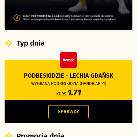
Typ dnia
PODBESKIDZIE - LECHIA GDAŃSK
WYGRANA PODBESKIDZIA (HANDICAP -1)
1.71
KURS
SPRAWDŹ
Promocja dnia