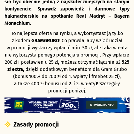
się być obecnie jedną z najskuteczniejszych na starym
kontynencie. Sprawdź zapowiedź i darmowe typy
bukmacherskie na spotkanie Real Madryt – Bayern
Monachium.
To najlepsza oferta na rynku, a wykorzystasz ją tylko
z kodem
GRAMGRUBO
! Co prawda, aby wziąć udział
w promocji wystarczy wpłacić min. 50 zł, ale taka wpłata
nie wykorzysta pełnego potencjału promocji. Przy wpłacie
200 zł i postawieniu 25 zł, możesz otrzymać łącznie aż
525
zł extra
, dzięki dodatkowym benefitom dla Gram Grubo
(bonus 100% do 200 zł od 1. wpłaty i freebet 25 zł),
a także 400 zł bonusu od 2. i 3. wpłaty)! Szczegóły
promocji poniżej.
Zasady promocji