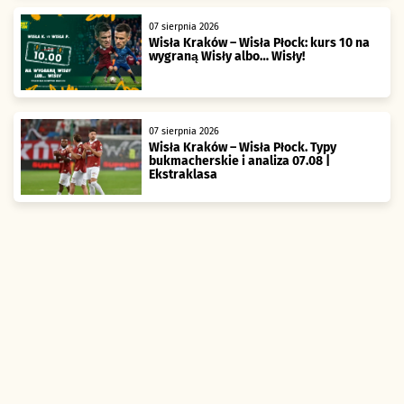
07 sierpnia 2026
Wisła Kraków – Wisła Płock: kurs 10 na
wygraną Wisły albo… Wisły!
07 sierpnia 2026
Wisła Kraków – Wisła Płock. Typy
bukmacherskie i analiza 07.08 |
Ekstraklasa