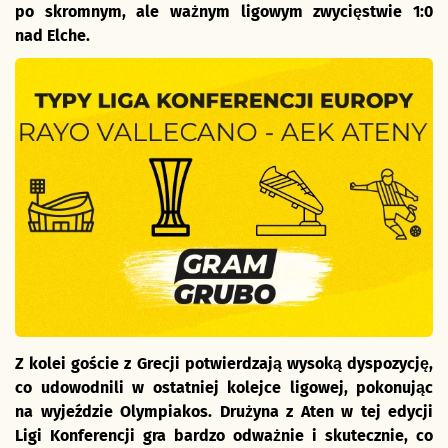
po skromnym, ale ważnym ligowym zwycięstwie 1:0
nad Elche.
Z kolei goście z Grecji potwierdzają wysoką dyspozycję,
co udowodnili w ostatniej kolejce ligowej, pokonując
na wyjeździe Olympiakos. Drużyna z Aten w tej edycji
Ligi Konferencji gra bardzo odważnie i skutecznie, co