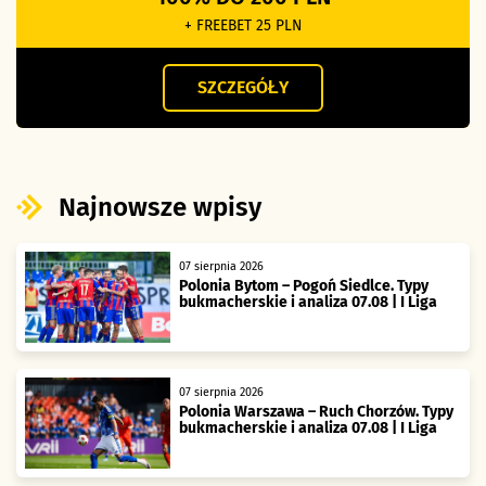
+ FREEBET 25 PLN
SZCZEGÓŁY
Najnowsze wpisy
07 sierpnia 2026
Polonia Bytom – Pogoń Siedlce. Typy
bukmacherskie i analiza 07.08 | I Liga
07 sierpnia 2026
Polonia Warszawa – Ruch Chorzów. Typy
bukmacherskie i analiza 07.08 | I Liga