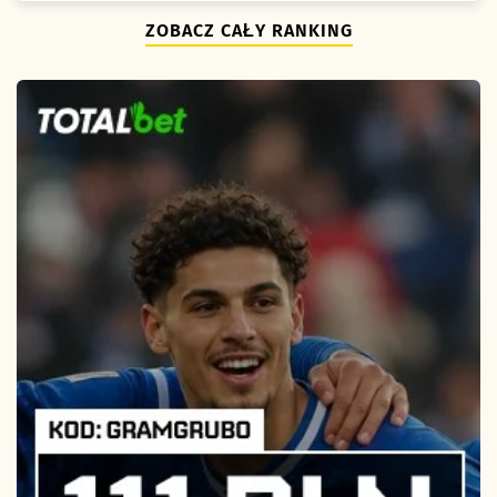
ZOBACZ CAŁY RANKING