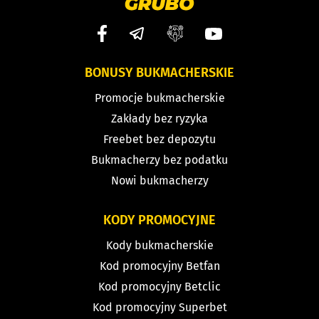
BONUSY BUKMACHERSKIE
Promocje bukmacherskie
Zakłady bez ryzyka
Freebet bez depozytu
Bukmacherzy bez podatku
Nowi bukmacherzy
KODY PROMOCYJNE
Kody bukmacherskie
Kod promocyjny Betfan
Kod promocyjny Betclic
Kod promocyjny Superbet