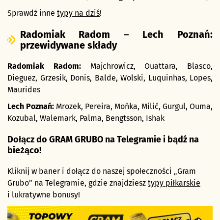
Sprawdź inne
typy na dziś
!
Radomiak Radom – Lech Poznań:
przewidywane składy
Radomiak Radom:
Majchrowicz, Ouattara, Blasco,
Dieguez, Grzesik, Donis, Balde, Wolski, Luquinhas, Lopes,
Maurides
Lech Poznań:
Mrozek, Pereira, Mońka, Milić, Gurgul, Ouma,
Kozubal, Walemark, Palma, Bengtsson, Ishak
Dołącz do GRAM GRUBO na Telegramie i bądź na
bieżąco!
Kliknij w baner i dołącz do naszej społeczności „Gram
Grubo” na Telegramie, gdzie znajdziesz
typy piłkarskie
i lukratywne bonusy!