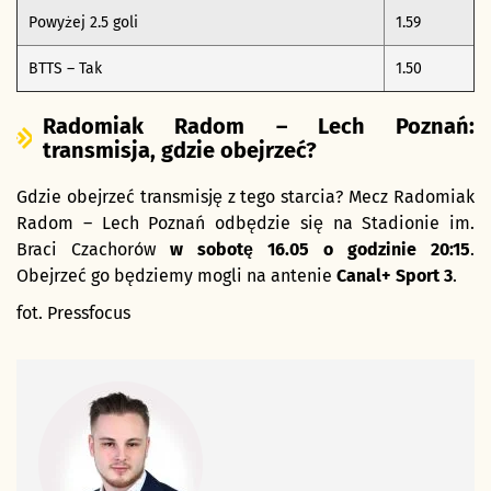
Powyżej 2.5 goli
1.59
BTTS – Tak
1.50
Radomiak Radom – Lech Poznań:
transmisja, gdzie obejrzeć?
Gdzie obejrzeć transmisję z tego starcia? Mecz Radomiak
Radom – Lech Poznań odbędzie się na Stadionie im.
Braci Czachorów
w sobotę 16.05 o godzinie 20:15
.
Obejrzeć go będziemy mogli na antenie
Canal+ Sport 3
.
fot. Pressfocus