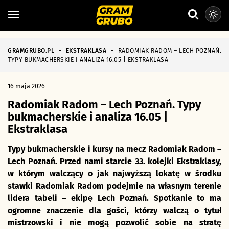
GRAMGRUBO.PL
-
EKSTRAKLASA
-
RADOMIAK RADOM – LECH POZNAŃ.
TYPY BUKMACHERSKIE I ANALIZA 16.05 | EKSTRAKLASA
16 maja 2026
Radomiak Radom – Lech Poznań. Typy
bukmacherskie i analiza 16.05 |
Ekstraklasa
Typy bukmacherskie i kursy na mecz Radomiak Radom –
Lech Poznań. Przed nami starcie 33. kolejki Ekstraklasy,
w którym walczący o jak najwyższą lokatę w środku
stawki Radomiak Radom podejmie na własnym terenie
lidera tabeli – ekipę Lech Poznań. Spotkanie to ma
ogromne znaczenie dla gości, którzy walczą o tytuł
mistrzowski i nie mogą pozwolić sobie na stratę