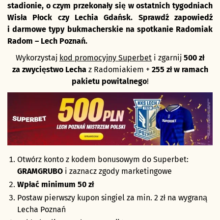
stadionie, o czym przekonały się w ostatnich tygodniach
Wisła Płock czy Lechia Gdańsk. Sprawdź zapowiedź
i darmowe typy bukmacherskie na spotkanie Radomiak
Radom – Lech Poznań.
Wykorzystaj
kod promocyjny Superbet
i zgarnij
500 zł
za zwycięstwo Lecha
z Radomiakiem +
255 zł w ramach
pakietu powitalnego
!
Otwórz konto z kodem bonusowym do Superbet:
GRAMGRUBO
i zaznacz zgody marketingowe
Wpłać minimum 50 zł
Postaw pierwszy kupon singiel za min. 2 zł na wygraną
Lecha Poznań