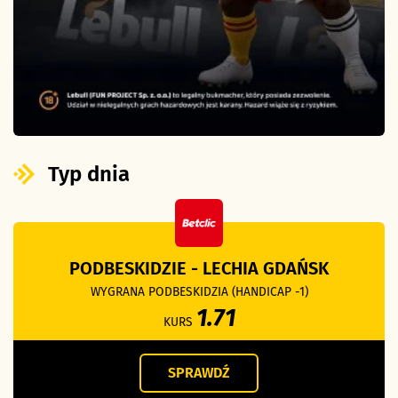
Typ dnia
PODBESKIDZIE - LECHIA GDAŃSK
WYGRANA PODBESKIDZIA (HANDICAP -1)
1.71
KURS
SPRAWDŹ