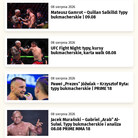
08 sierpnia 2026
Mateusz Gamrot – Quillan Salkilld: Typy
bukmacherskie | 09.08
08 sierpnia 2026
UFC Fight Night: typy, kursy
bukmacherskie, karta walk 08.08
08 sierpnia 2026
Paweł „Prezes” Jóźwiak – Krzysztof Ryta:
typy bukmacherskie | PRIME 18
08 sierpnia 2026
Jacek Murański – Gabriel „Arab” Al-
Sulwi. Typy bukmacherskie i analiza
08.08 PRIME MMA 18