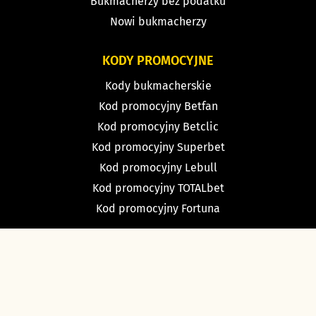
Bukmacherzy bez podatku
Nowi bukmacherzy
KODY PROMOCYJNE
Kody bukmacherskie
Kod promocyjny Betfan
Kod promocyjny Betclic
Kod promocyjny Superbet
Kod promocyjny Lebull
Kod promocyjny TOTALbet
Kod promocyjny Fortuna
TYPY BUKMACHERSKIE
Typy dnia
Typy na dziś piłka nożna
Typy na tenis