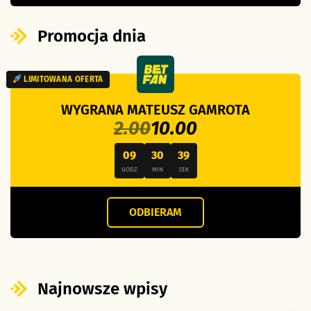
Promocja dnia
LIMITOWANA OFERTA
WYGRANA MATEUSZ GAMROTA
2.00
10.00
09
30
38
GODZ
MIN
SEK
ODBIERAM
Najnowsze wpisy