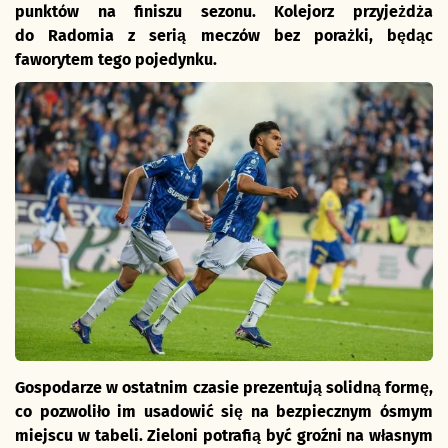
punktów na finiszu sezonu. Kolejorz przyjeżdża
do Radomia z serią meczów bez porażki, będąc
faworytem tego pojedynku.
Gospodarze w ostatnim czasie prezentują solidną formę,
co pozwoliło im usadowić się na bezpiecznym ósmym
miejscu w tabeli. Zieloni potrafią być groźni na własnym