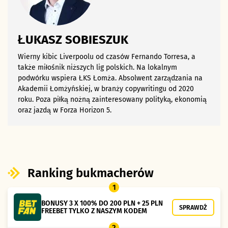
ŁUKASZ SOBIESZUK
Wierny kibic Liverpoolu od czasów Fernando Torresa, a
także miłośnik niższych lig polskich. Na lokalnym
podwórku wspiera ŁKS Łomża. Absolwent zarządzania na
Akademii Łomżyńskiej, w branży copywritingu od 2020
roku. Poza piłką nożną zainteresowany polityką, ekonomią
oraz jazdą w Forza Horizon 5.
Ranking bukmacherów
1
BONUSY 3 X 100% DO 200 PLN + 25 PLN
SPRAWDŹ
FREEBET TYLKO Z NASZYM KODEM
2