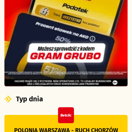
Typ dnia
POLONIA WARSZAWA - RUCH CHORZÓW