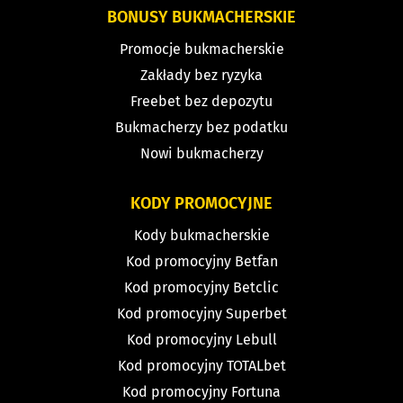
BONUSY BUKMACHERSKIE
Promocje bukmacherskie
Zakłady bez ryzyka
Freebet bez depozytu
Bukmacherzy bez podatku
Nowi bukmacherzy
KODY PROMOCYJNE
Kody bukmacherskie
Kod promocyjny Betfan
Kod promocyjny Betclic
Kod promocyjny Superbet
Kod promocyjny Lebull
Kod promocyjny TOTALbet
Kod promocyjny Fortuna