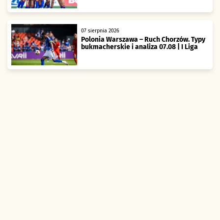
07 sierpnia 2026
Polonia Warszawa – Ruch Chorzów. Typy
bukmacherskie i analiza 07.08 | I Liga