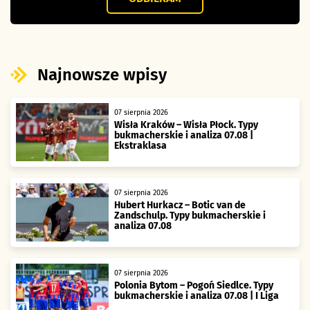
Najnowsze wpisy
07 sierpnia 2026
Wisła Kraków – Wisła Płock. Typy
bukmacherskie i analiza 07.08 |
Ekstraklasa
07 sierpnia 2026
Hubert Hurkacz – Botic van de
Zandschulp. Typy bukmacherskie i
analiza 07.08
07 sierpnia 2026
Polonia Bytom – Pogoń Siedlce. Typy
bukmacherskie i analiza 07.08 | I Liga