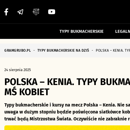
TYPY BUKMACHERSKIE
LEGALN
GRAMGRUBO.PL
-
TYPY BUKMACHERSKIE NA DZIŚ
-
POLSKA – KENIA. TY
24 sierpnia 2025
POLSKA – KENIA. TYPY BUKMAC
MŚ KOBIET
Typy bukmacherskie i kursy na mecz Polska – Kenia. Nie s
uwaga w dużym stopniu będzie poświęcona siatkówce kobie
trwać będą Mistrzostwa Świata. Oczywiście nie zabraknie r