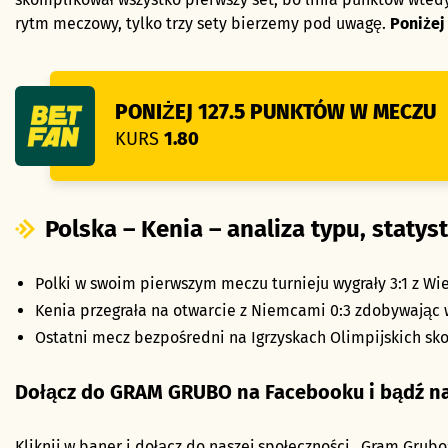
rytm meczowy, tylko trzy sety bierzemy pod uwagę.
Poniżej
PONIŻEJ 127.5 PUNKTÓW W MECZU
KURS
1.80
Polska – Kenia – analiza typu, statys
Polki w swoim pierwszym meczu turnieju wygrały 3:1 z W
Kenia przegrała na otwarcie z Niemcami 0:3 zdobywając 
Ostatni mecz bezpośredni na Igrzyskach Olimpijskich sko
Dołącz do GRAM GRUBO na Facebooku i bądź na
Kliknij w baner i dołącz do naszej społeczności „Gram Grub