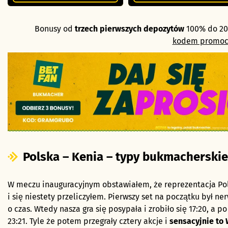
Bonusy od
trzech pierwszych depozytów
100% do 20
kodem promoc
Polska – Kenia – typy bukmacherskie
W meczu inauguracyjnym obstawiałem, że reprezentacja Po
i się niestety przeliczyłem. Pierwszy set na początku był ner
o czas. Wtedy nasza gra się posypała i zrobiło się 17:20, a
23:21. Tyle że potem przegrały cztery akcje i
sensacyjnie to 