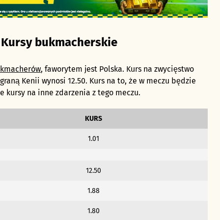
? Kursy bukmacherskie
ukmacherów
, faworytem jest Polska. Kurs na zwycięstwo
raną Kenii wynosi 12.50. Kurs na to, że w meczu będzie
e kursy na inne zdarzenia z tego meczu.
KURS
1.01
12.50
1.88
1.80