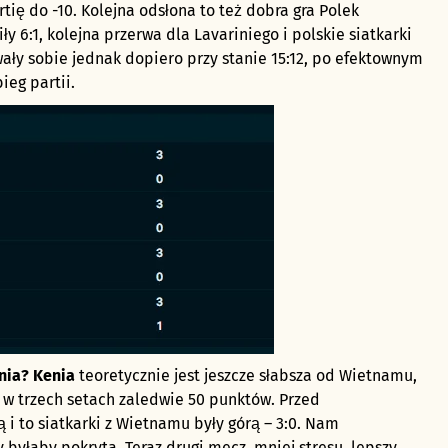
tię do -10. Kolejna odsłona to też dobra gra Polek
ły 6:1, kolejna przerwa dla Lavariniego i polskie siatkarki
ały sobie jednak dopiero przy stanie 15:12, po efektownym
ieg partii.
nia? Kenia
teoretycznie jest jeszcze słabsza od Wietnamu,
 w trzech setach zaledwie 50 punktów. Przed
i to siatkarki z Wietnamu były górą – 3:0. Nam
 byłaby pokryta. Teraz drugi mecz, mniej stresu, lepszy