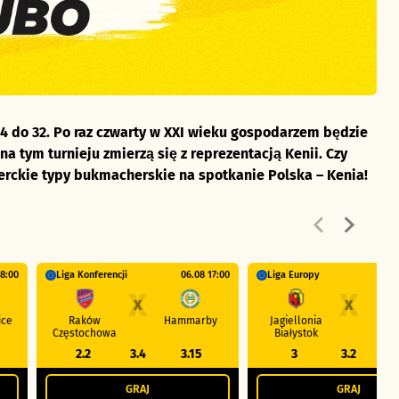
24 do 32. Po raz czwarty w XXI wieku gospodarzem będzie
a tym turnieju zmierzą się z reprezentacją Kenii. Czy
erckie typy bukmacherskie na spotkanie
Polska – Kenia!
18:00
Liga Konferencji
06.08 17:00
Liga Europy
0
X
X
ice
Raków
Hammarby
Jagiellonia
Ran
Częstochowa
Białystok
2.2
3.4
3.15
3
3.2
2
GRAJ
GRAJ