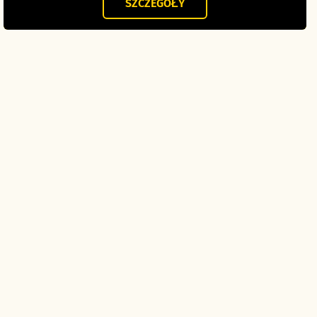
SZCZEGÓŁY