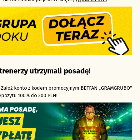
 trenerzy utrzymali posadę!
 Załóż konto z
kodem promocyjnym BETFAN
„GRAMGRUBO”
depozytu 100% do 200 PLN!