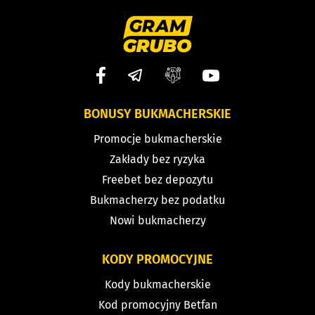
BONUSY BUKMACHERSKIE
Promocje bukmacherskie
Zakłady bez ryzyka
Freebet bez depozytu
Bukmacherzy bez podatku
Nowi bukmacherzy
KODY PROMOCYJNE
Kody bukmacherskie
Kod promocyjny Betfan