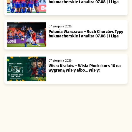
bukmacherskie i analiza 07.08 | I Liga
07 sierpnia 2026
Polonia Warszawa – Ruch Chorzów. Typy
bukmacherskie i analiza 07.08 | I Liga
07 sierpnia 2026
Wisła Kraków – Wisła Płock: kurs 10 na
wygraną Wisły albo… Wisły!