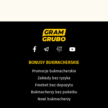
BONUSY BUKMACHERSKIE
Promocje bukmacherskie
Zakłady bez ryzyka
Freebet bez depozytu
Bukmacherzy bez podatku
Nowi bukmacherzy