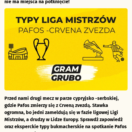
nie ma miejsca na potknięcie!
Przed nami drugi mecz w parze cypryjsko -serbskiej,
gdzie Pafos zmierzy się z Crveną zvezdą. Stawka
ogromna, bo jedni zameldują się w fazie ligowej Ligi
Mistrzów, a drudzy w Lidze Europy.
Sprawdź zapowiedź
oraz eksperckie typy bukmacherskie na spotkanie
Pafos