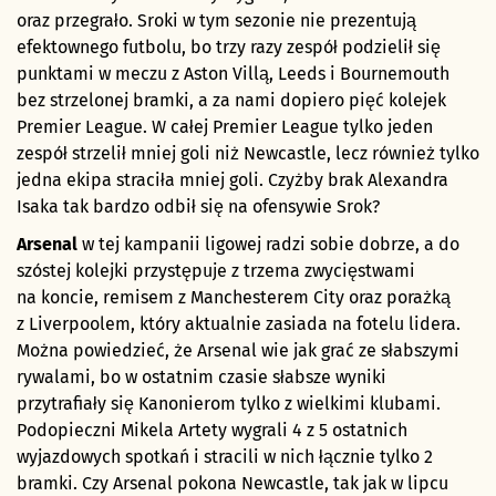
oraz przegrało. Sroki w tym sezonie nie prezentują
efektownego futbolu, bo trzy razy zespół podzielił się
punktami w meczu z Aston Villą, Leeds i Bournemouth
bez strzelonej bramki, a za nami dopiero pięć kolejek
Premier League. W całej Premier League tylko jeden
zespół strzelił mniej goli niż Newcastle, lecz również tylko
jedna ekipa straciła mniej goli. Czyżby brak Alexandra
Isaka tak bardzo odbił się na ofensywie Srok?
Arsenal
w tej kampanii ligowej radzi sobie dobrze, a do
szóstej kolejki przystępuje z trzema zwycięstwami
na koncie, remisem z Manchesterem City oraz porażką
z Liverpoolem, który aktualnie zasiada na fotelu lidera.
Można powiedzieć, że Arsenal wie jak grać ze słabszymi
rywalami, bo w ostatnim czasie słabsze wyniki
przytrafiały się Kanonierom tylko z wielkimi klubami.
Podopieczni Mikela Artety wygrali 4 z 5 ostatnich
wyjazdowych spotkań i stracili w nich łącznie tylko 2
bramki. Czy Arsenal pokona Newcastle, tak jak w lipcu