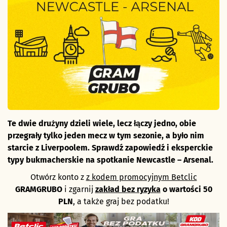
Te dwie drużyny dzieli wiele, lecz łączy jedno, obie
przegrały tylko jeden mecz w tym sezonie, a było nim
starcie z Liverpoolem. Sprawdź zapowiedź i eksperckie
typy bukmacherskie na spotkanie Newcastle – Arsenal.
Otwórz konto z
z kodem promocyjnym Betclic
GRAMGRUBO
i zgarnij
zakład bez ryzyka
o wartości 50
PLN
, a także graj bez podatku!