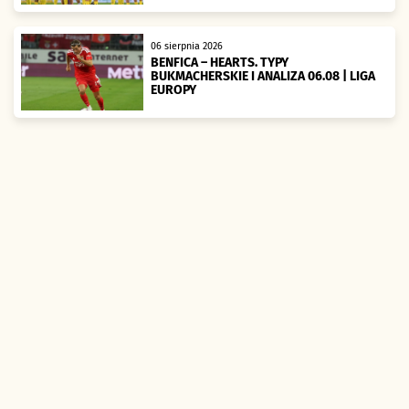
06 sierpnia 2026
BENFICA – HEARTS. TYPY
BUKMACHERSKIE I ANALIZA 06.08 | LIGA
EUROPY