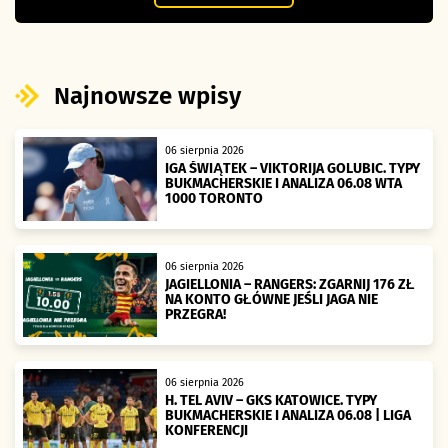
Najnowsze wpisy
06 sierpnia 2026
IGA ŚWIĄTEK – VIKTORIJA GOLUBIC. TYPY
BUKMACHERSKIE I ANALIZA 06.08 WTA
1000 TORONTO
06 sierpnia 2026
JAGIELLONIA – RANGERS: ZGARNIJ 176 ZŁ
NA KONTO GŁÓWNE JEŚLI JAGA NIE
PRZEGRA!
06 sierpnia 2026
H. TEL AVIV – GKS KATOWICE. TYPY
BUKMACHERSKIE I ANALIZA 06.08 | LIGA
KONFERENCJI