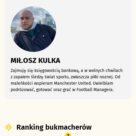
MIŁOSZ KULKA
Zajmuję się księgowością bankową, a w wolnych chwilach
z zapałem śledzę świat sportu, zwłaszcza piłki nożnej. Od
maleńkości wspieram Manchester United. Uwielbiam
podróżować, gotować oraz grać w Football Managera.
Ranking bukmacherów
1