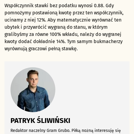
Współczynnik stawki bez podatku wynosi 0.88. Gdy
pomnożymy postawioną kwotę przez ten współczynnik,
ucinamy z niej 12%. Aby matematycznie wyrównać ten
ubytek i przywrócić wygraną do stanu, w którym
gralibyśmy za równe 100% wkładu, należy do wygranej
kwoty dodać dokładnie 14%. Tym samym bukmacherzy
wyrównują graczowi pełną stawkę.
PATRYK ŚLIWIŃSKI
Redaktor naczelny Gram Grubo. Piłką nożną interesuję się