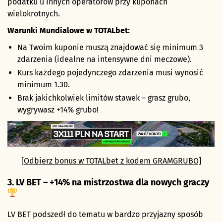
podatku u innych operatorów przy kuponach
wielokrotnych.
Warunki Mundialowe w TOTALbet:
Na Twoim kuponie muszą znajdować się minimum 3
zdarzenia (idealne na intensywne dni meczowe).
Kurs każdego pojedynczego zdarzenia musi wynosić
minimum 1.30.
Brak jakichkolwiek limitów stawek – grasz grubo,
wygrywasz +14% grubo!
[Odbierz bonus w TOTALbet z kodem GRAMGRUBO]
3. LV BET – +14% na mistrzostwa dla nowych graczy
LV BET podszedł do tematu w bardzo przyjazny sposób