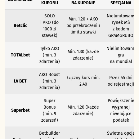
KUPONU
NA KUPONIE
SPECJALNA
SOLO
Nielimitowany
Min. 1.20 + AKO
i AKO (do
rynek MŚ
Betclic
po przekroczeniu
1000 zł
z kodem
limitu stawki
stawek)
GRAMGRUBO
Tylko AKO
Nielimitowana
Min. 1.30 (każde
TOTALbet
(min. 3
gra
zdarzenie)
zdarzenia)
na mundial
AKO Boost
Łączny kurs min.
Przez 45 dni
LV BET
(min. 3
2.40
od rejestracji
zdarzenia)
Super
Powiększenie
Bonus
Min. 1.20 (każde
wygranej
Superbet
(min. 9
zdarzenie)
niwelujące
zdarzeń)
podatek
Betbuilder
Świetna opcja