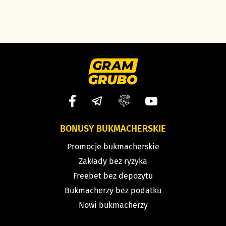
BONUSY BUKMACHERSKIE
Promocje bukmacherskie
Zakłady bez ryzyka
Freebet bez depozytu
Bukmacherzy bez podatku
Nowi bukmacherzy