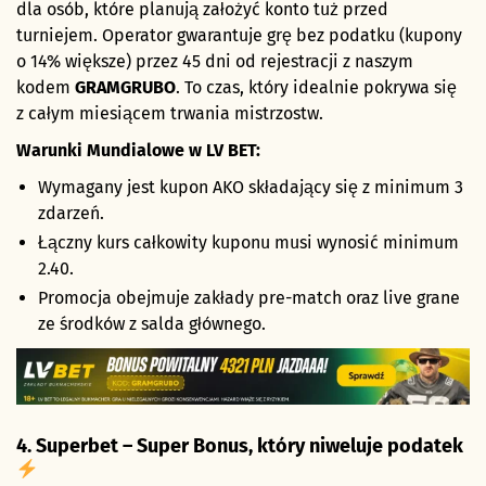
dla osób, które planują założyć konto tuż przed
turniejem. Operator gwarantuje grę bez podatku (kupony
o 14% większe) przez 45 dni od rejestracji z naszym
kodem
GRAMGRUBO
. To czas, który idealnie pokrywa się
z całym miesiącem trwania mistrzostw.
Warunki Mundialowe w LV BET:
Wymagany jest kupon AKO składający się z minimum 3
zdarzeń.
Łączny kurs całkowity kuponu musi wynosić minimum
2.40.
Promocja obejmuje zakłady pre-match oraz live grane
ze środków z salda głównego.
4. Superbet – Super Bonus, który niweluje podatek