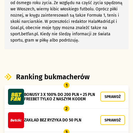
od ósmego roku życia. Ze względu na część życia spędzoną
we Włoszech, wierny kibic włoskiego futbolu. Oprócz piłki
nożnej, w kręgu zainteresowań są także Formuła 1, tenis i
skoki narciarskie. W przeszłości redaktor HalaMadrid.pl i
Goal.pl, obecnie moje typy można znaleźć także na
sport.betfan.pl. Kiedy nie śledzę informacji ze świata
sportu, gram w piłkę albo podróżuję.
Ranking bukmacherów
1
BONUSY 3 X 100% DO 200 PLN + 25 PLN
SPRAWDŹ
FREEBET TYLKO Z NASZYM KODEM
2
ZAKŁAD BEZ RYZYKA DO 50 PLN
SPRAWDŹ
3