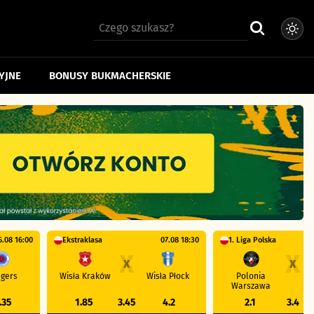
YJNE
BONUSY BUKMACHERSKIE
6.08 16:00
Ekstraklasa
07.08 18:30
1. Liga Polska
X
X
gers
Wisła Kraków
Wisła Płock
Polonia
R
Warszawa
.35
1.85
3.45
4.2
2.1
3.4