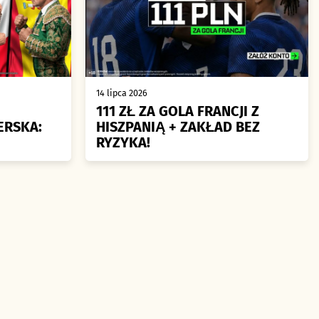
14 lipca 2026
111 ZŁ ZA GOLA FRANCJI Z
ERSKA:
HISZPANIĄ + ZAKŁAD BEZ
RYZYKA!