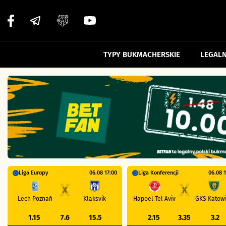
TYPY BUKMACHERSKIE
LEGALN
Liga Europy
06.08 17:00
Liga Konferencji
06.08 
X
X
Lech Poznań
Klaksvik
Hapoel Tel Aviv
GKS Katow
1.15
7.6
15.5
2.15
3.35
3.2