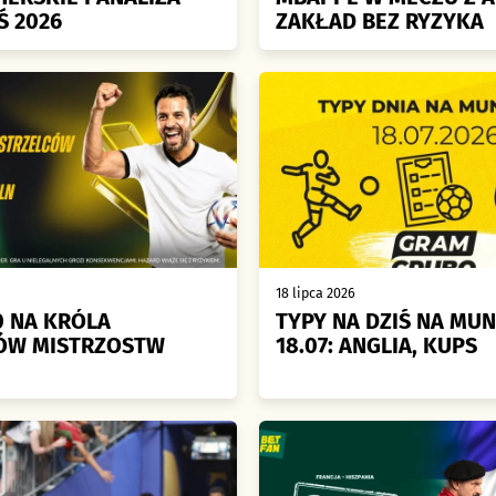
Ś 2026
ZAKŁAD BEZ RYZYKA
18 lipca 2026
0 NA KRÓLA
TYPY NA DZIŚ NA MUN
ÓW MISTRZOSTW
18.07: ANGLIA, KUPS