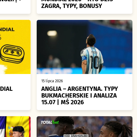
ZAGRA, TYPY, BONUSY
15 lipca 2026
DIAL
ANGLIA – ARGENTYNA. TYPY
BUKMACHERSKIE I ANALIZA
15.07 | MŚ 2026