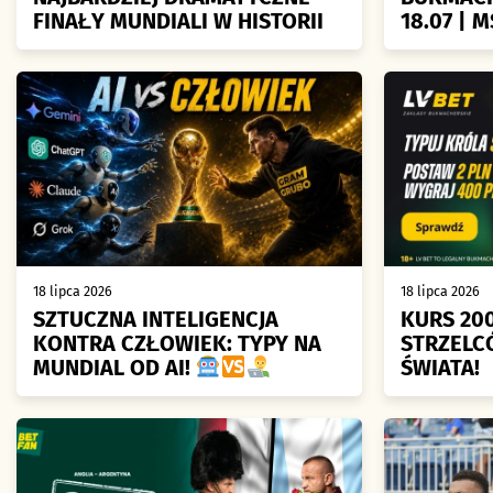
FINAŁY MUNDIALI W HISTORII
18.07 | M
18 lipca 2026
18 lipca 2026
SZTUCZNA INTELIGENCJA
KURS 20
KONTRA CZŁOWIEK: TYPY NA
STRZELC
MUNDIAL OD AI!
ŚWIATA!