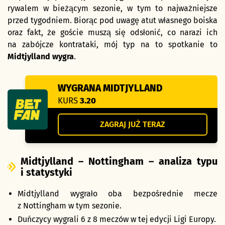
rywalem w bieżącym sezonie, w tym to najważniejsze
przed tygodniem. Biorąc pod uwagę atut własnego boiska
oraz fakt, że goście muszą się odsłonić, co narazi ich
na zabójcze kontrataki, mój typ na to spotkanie to
Midtjylland wygra
.
WYGRANA MIDTJYLLAND
KURS
3.20
ZAGRAJ JUŻ TERAZ
Midtjylland – Nottingham – analiza typu
i statystyki
Midtjylland wygrało oba bezpośrednie mecze
z Nottingham w tym sezonie.
Duńczycy wygrali 6 z 8 meczów w tej edycji Ligi Europy.