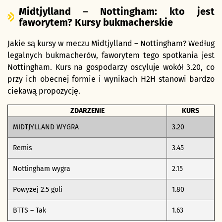
Midtjylland – Nottingham: kto jest
faworytem? Kursy bukmacherskie
Jakie są kursy w meczu Midtjylland – Nottingham? Według
legalnych bukmacherów, faworytem tego spotkania jest
Nottingham. Kurs na gospodarzy oscyluje wokół 3.20, co
przy ich obecnej formie i wynikach H2H stanowi bardzo
ciekawą propozycję.
ZDARZENIE
KURS
MIDTJYLLAND WYGRA
3.20
Remis
3.45
Nottingham wygra
2.15
Powyżej 2.5 goli
1.80
BTTS – Tak
1.63