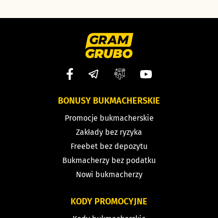
BONUSY BUKMACHERSKIE
Promocje bukmacherskie
Zakłady bez ryzyka
Freebet bez depozytu
Bukmacherzy bez podatku
Nowi bukmacherzy
KODY PROMOCYJNE