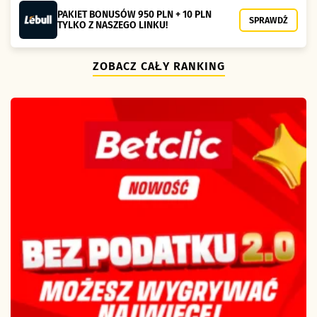
PAKIET BONUSÓW 950 PLN + 10 PLN
SPRAWDŹ
TYLKO Z NASZEGO LINKU!
ZOBACZ CAŁY RANKING