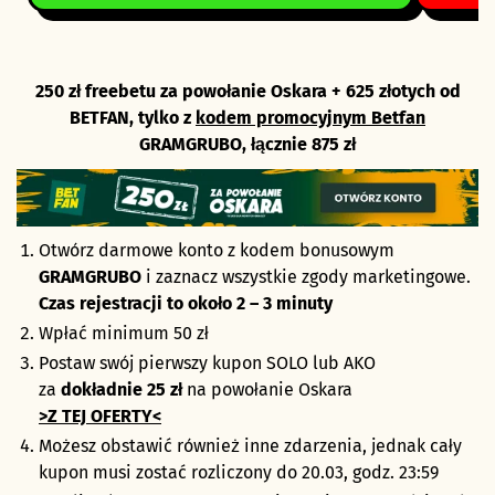
250 zł freebetu za powołanie Oskara + 625 złotych od
BETFAN, tylko z
kodem promocyjnym Betfan
GRAMGRUBO, łącznie 875 zł
Otwórz darmowe konto z kodem bonusowym
GRAMGRUBO
i zaznacz wszystkie zgody marketingowe.
Czas rejestracji to około 2 – 3 minuty
Wpłać minimum 50 zł
Postaw swój pierwszy kupon SOLO lub AKO
za
dokładnie 25 zł
na powołanie Oskara
>Z TEJ OFERTY<
Możesz obstawić również inne zdarzenia, jednak cały
kupon musi zostać rozliczony do 20.03, godz. 23:59