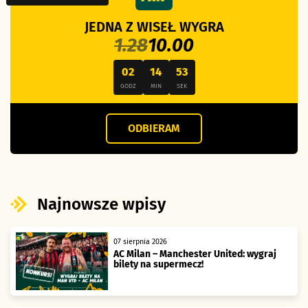
JEDNA Z WISEŁ WYGRA
1.28
10.00
02
14
52
GODZ
MIN
SEK
ODBIERAM
Najnowsze wpisy
07 sierpnia 2026
AC Milan – Manchester United: wygraj
bilety na supermecz!