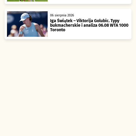
06 sierpnia 2026
Iga Świątek – Viktorija Golubic. Typy
bukmacherskie i analiza 06.08 WTA 1000
Toronto