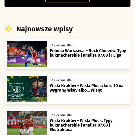
Najnowsze wpisy
07 sierpnia 2026
Polonia Warszawa – Ruch Chorzów. Typy
bukmacherskie i analiza 07.08 | I Liga
07 sierpnia 2026
Wisła Kraków – Wisła Płock: kurs 10 na
wygraną Wisły albo… Wisły!
07 sierpnia 2026
Wisła Kraków – Wisła Płock. Typy
bukmacherskie i analiza 07.08 |
Ekstraklasa