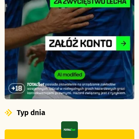
Typ dnia