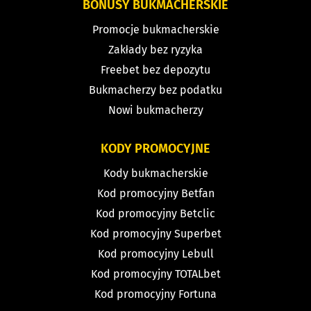
BONUSY BUKMACHERSKIE
Promocje bukmacherskie
Zakłady bez ryzyka
Freebet bez depozytu
Bukmacherzy bez podatku
Nowi bukmacherzy
KODY PROMOCYJNE
Kody bukmacherskie
Kod promocyjny Betfan
Kod promocyjny Betclic
Kod promocyjny Superbet
Kod promocyjny Lebull
Kod promocyjny TOTALbet
Kod promocyjny Fortuna